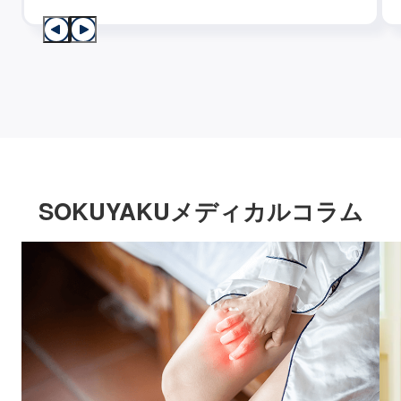
SOKUYAKUメディカルコラム