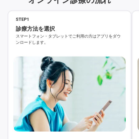
STEP
1
診療方法を選択
スマートフォン・タブレットでご利用の方はアプリをダウ
ンロードします。