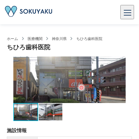
ホーム
医療機関
神奈川県
ちひろ歯科医院
ちひろ歯科医院
施設情報