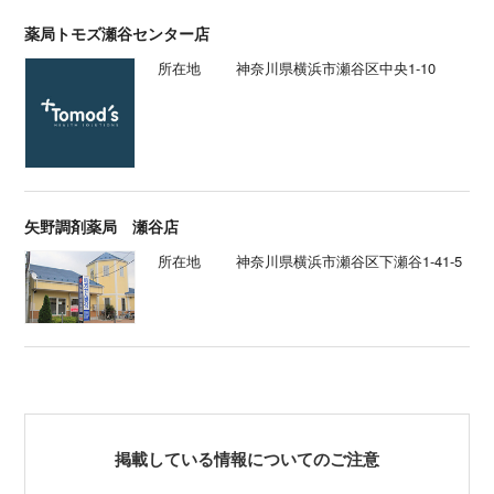
薬局トモズ瀬谷センター店
所在地
神奈川県横浜市瀬谷区中央1-10
矢野調剤薬局 瀬谷店
所在地
神奈川県横浜市瀬谷区下瀬谷1-41-5
掲載している情報についてのご注意