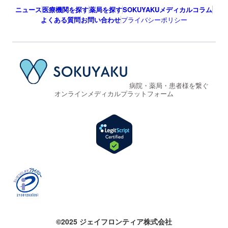
ニュース
医療機関を探す
薬局を探す
SOKUYAKUメディカルコラム
よくある質問
お問い合わせ
プライバシーポリシー
病院・薬局・患者様を繋ぐ
オンラインメディカルプラットフォーム
©2025 ジェイフロンティア株式会社