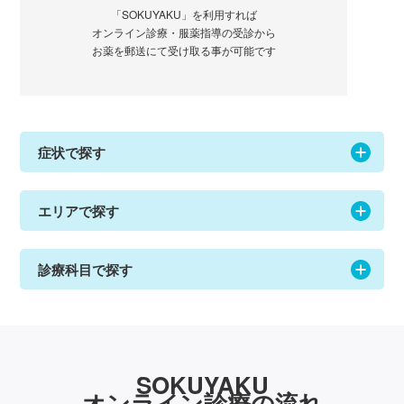
「SOKUYAKU」を利用すれば
オンライン診療・服薬指導の受診から
お薬を郵送にて受け取る事が可能です
症状で探す
エリアで探す
診療科目で探す
SOKUYAKU
オンライン診療の流れ