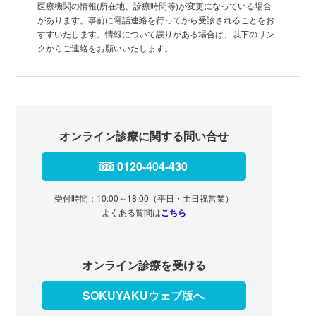
医療機関の情報(所在地、診療時間等)が変更になっている場合
があります。事前に電話連絡を行ってから受診されることをお
すすいたします。情報について誤りがある場合は、以下のリン
クからご連絡をお願いいたします。
オンライン診療に関する問い合せ
0120-404-430
受付時間：10:00～18:00（平日・土日祝営業）
よくある質問は
こちら
オンライン診療を受ける
SOKUYAKUウェブ版へ