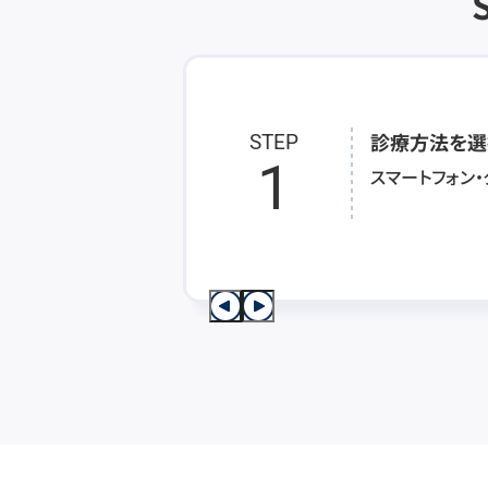
診療方法を選
STEP
1
スマートフォン