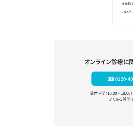
ら受診
いいた
オンライン診療に
0120-40
受付時間：10:00～18:0
よくある質問