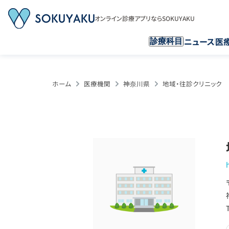
オンライン診療アプリならSOKUYAKU
ニュース
医
診療科目
ホーム
医療機関
神奈川県
地域・往診クリニック