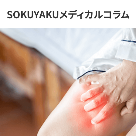
SOKUYAKUメディカルコラム