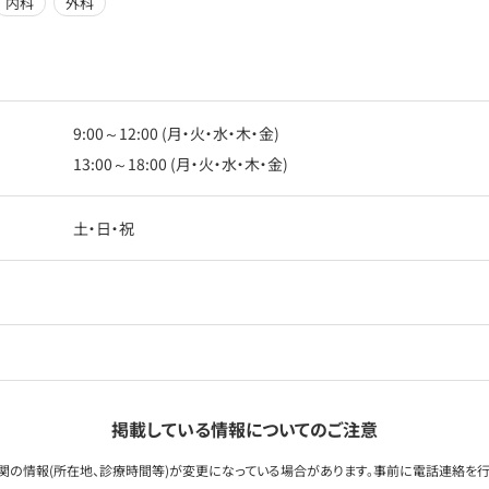
内科
外科
9:00～12:00 (月・火・水・木・金)
13:00～18:00 (月・火・水・木・金)
土・日・祝
掲載している情報についてのご注意
関の情報(所在地、診療時間等)が変更になっている場合があります。事前に電話連絡を行