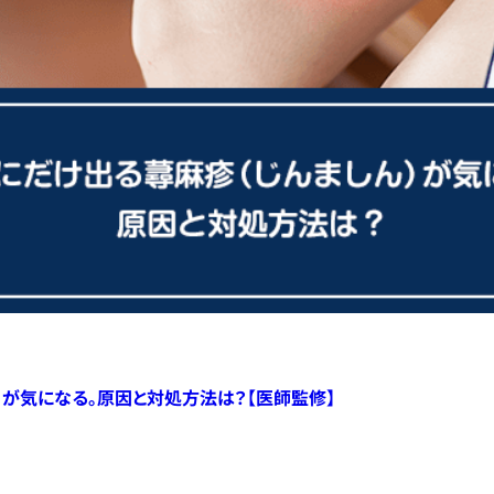
）が気になる。原因と対処方法は？【医師監修】