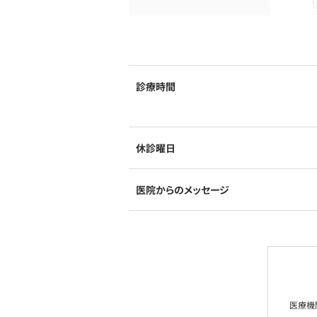
診療時間
休診曜日
医院からのメッセージ
医療機