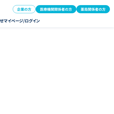
企業の方
医療機関関係者の方
薬局関係者の方
せ
マイページ/ログイン