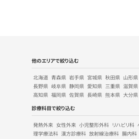
他のエリアで絞り込む
北海道
青森県
岩手県
宮城県
秋田県
山形県
長野県
岐阜県
静岡県
愛知県
三重県
滋賀県
高知県
福岡県
佐賀県
長崎県
熊本県
大分県
診療科目で絞り込む
発熱外来
女性外来
小児整形外科
リハビリ科
理学療法科
漢方診療科
放射線治療科
腸内科