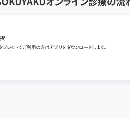
SOKUYAKU
オンライン診療の流
択
・タブレットでご利用の方はアプリをダウンロードします。