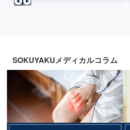
SOKUYAKUメディカルコラム