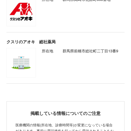
クスリのアオキ 総社薬局
所在地
群馬県前橋市総社町二丁目13番9
掲載している情報についてのご注意
医療機関の情報(所在地、診療時間等)が変更になっている場合
があります。事前に電話連絡を行ってから受診されることをお