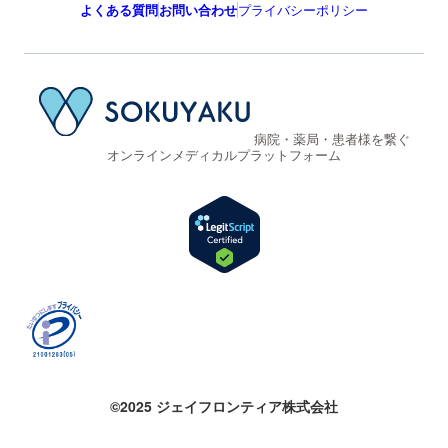
よくある質問
お問い合わせ
プライバシーポリシー
病院・薬局・患者様を繋ぐ
オンラインメディカルプラットフォーム
©2025 ジェイフロンティア株式会社