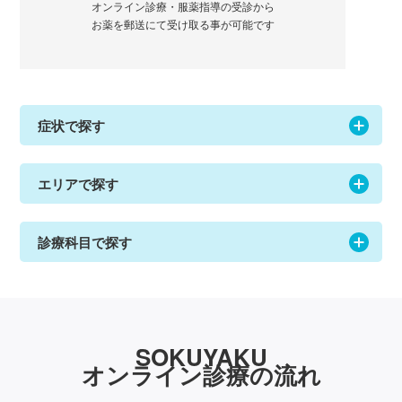
オンライン診療・服薬指導の受診から
お薬を郵送にて受け取る事が可能です
症状で探す
エリアで探す
診療科目で探す
SOKUYAKU
オンライン診療の流れ