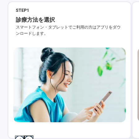
STEP
1
診療方法を選択
スマートフォン・タブレットでご利用の方はアプリをダウ
ンロードします。