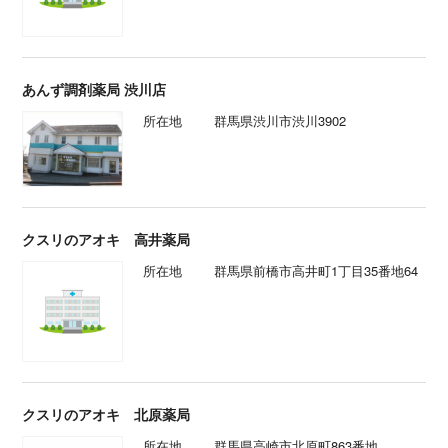
あんず調剤薬局 渋川店
所在地
群馬県渋川市渋川3902
クスリのアオキ 高井薬局
所在地
群馬県前橋市高井町1丁目35番地64
クスリのアオキ 北原薬局
所在地
群馬県高崎市北原町863番地