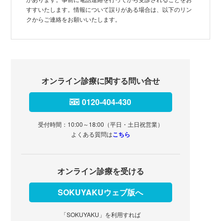
すすいたします。情報について誤りがある場合は、以下のリン
クからご連絡をお願いいたします。
オンライン診療に関する問い合せ
0120-404-430
受付時間：10:00～18:00（平日・土日祝営業）
よくある質問は
こちら
オンライン診療を受ける
SOKUYAKUウェブ版へ
「SOKUYAKU」を利用すれば