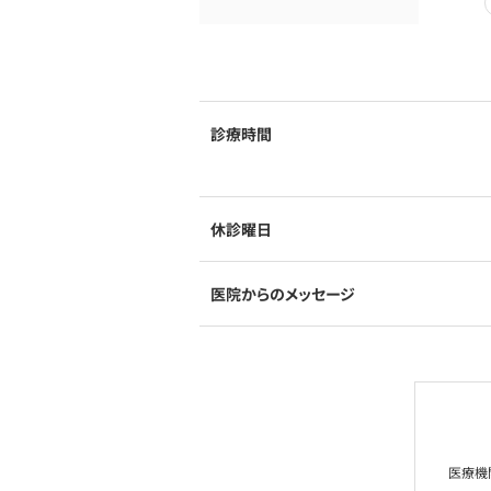
診療時間
休診曜日
医院からのメッセージ
医療機