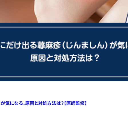
）が気になる。原因と対処方法は？【医師監修】