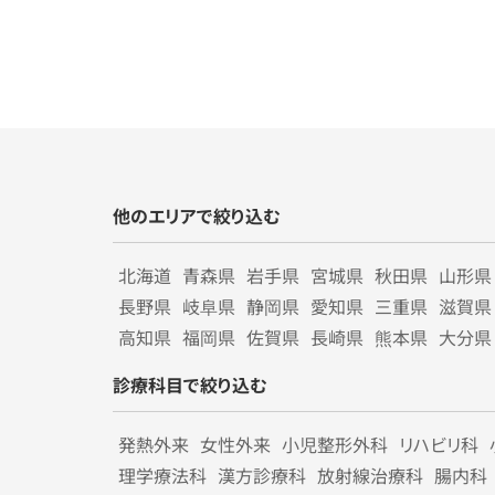
他のエリアで絞り込む
北海道
青森県
岩手県
宮城県
秋田県
山形県
長野県
岐阜県
静岡県
愛知県
三重県
滋賀県
高知県
福岡県
佐賀県
長崎県
熊本県
大分県
診療科目で絞り込む
発熱外来
女性外来
小児整形外科
リハビリ科
理学療法科
漢方診療科
放射線治療科
腸内科