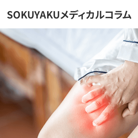
SOKUYAKUメディカルコラム