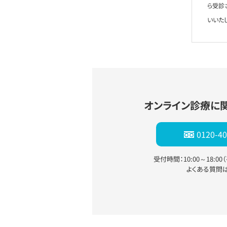
ら受診
いいた
オンライン診療に
0120-40
受付時間：10:00～18:0
よくある質問