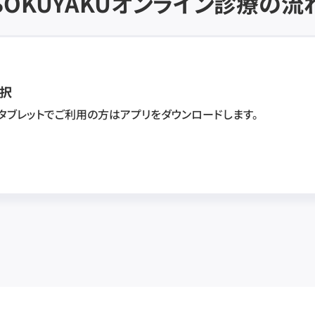
SOKUYAKU
オンライン診療の流
択
・タブレットでご利用の方はアプリをダウンロードします。