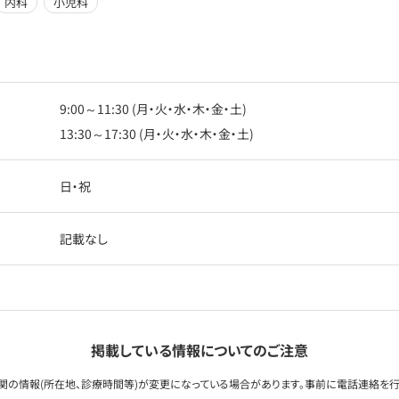
内科
小児科
9:00～11:30 (月・火・水・木・金・土)
13:30～17:30 (月・火・水・木・金・土)
日・祝
記載なし
掲載している情報についてのご注意
関の情報(所在地、診療時間等)が変更になっている場合があります。事前に電話連絡を行