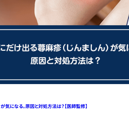
）が気になる。原因と対処方法は？【医師監修】