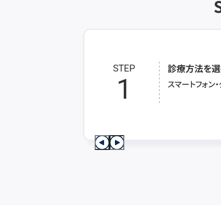
診療方法を選
STEP
1
スマートフォン