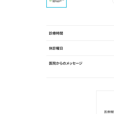
診療時間
休診曜日
医院からのメッセージ
医療機