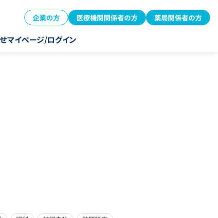
企業の方
医療機関関係者の方
薬局関係者の方
せ
マイページ/ログイン