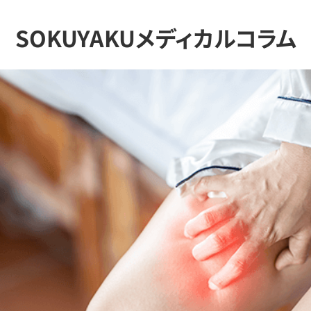
SOKUYAKUメディカルコラム