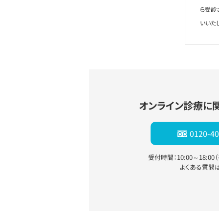
ら受診
いいた
オンライン診療に
0120-40
受付時間：10:00～18:0
よくある質問