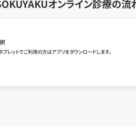
SOKUYAKU
オンライン診療の流
択
・タブレットでご利用の方はアプリをダウンロードします。