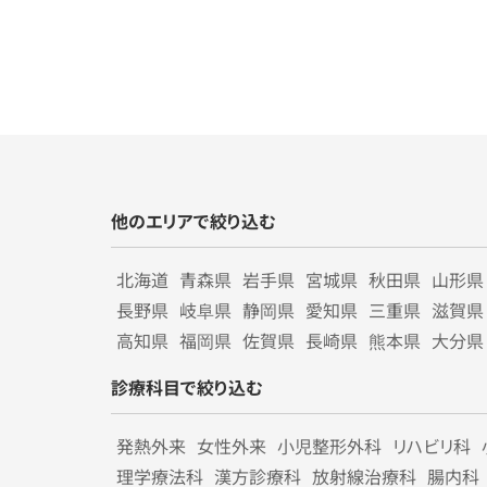
他のエリアで絞り込む
北海道
青森県
岩手県
宮城県
秋田県
山形県
長野県
岐阜県
静岡県
愛知県
三重県
滋賀県
高知県
福岡県
佐賀県
長崎県
熊本県
大分県
診療科目で絞り込む
発熱外来
女性外来
小児整形外科
リハビリ科
理学療法科
漢方診療科
放射線治療科
腸内科