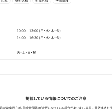
内科
整形外科
形成外科
予防接種
10:00～13:00 (月・水・木・金)
14:00～16:30 (月・水・木・金)
火・土・日・祝
掲載している情報についてのご注意
関の情報(所在地、診療時間等)が変更になっている場合があります。事前に電話連絡を行