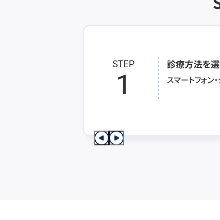
診療方法を選
STEP
1
スマートフォン