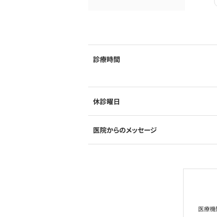
診療時間
休診曜日
医院からのメッセージ
医療機