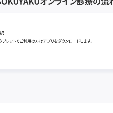
SOKUYAKU
オンライン診療の流
択
・タブレットでご利用の方はアプリをダウンロードします。