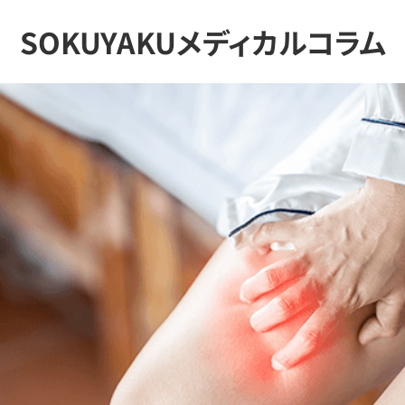
SOKUYAKUメディカルコラム