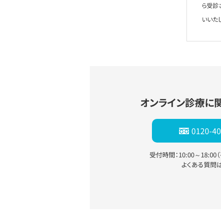
ら受診
いいた
オンライン診療に
0120-40
受付時間：10:00～18:0
よくある質問