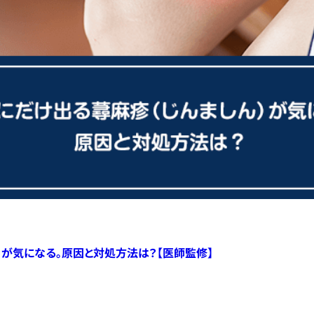
）が気になる。原因と対処方法は？【医師監修】