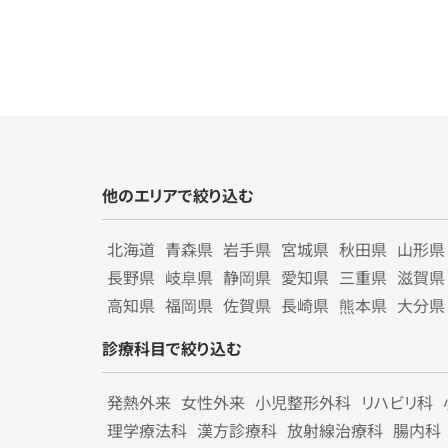
他のエリアで絞り込む
北海道
青森県
岩手県
宮城県
秋田県
山形県
長野県
岐阜県
静岡県
愛知県
三重県
滋賀県
高知県
福岡県
佐賀県
長崎県
熊本県
大分県
診療科目で絞り込む
発熱外来
女性外来
小児整形外科
リハビリ科
理学療法科
漢方診療科
放射線治療科
腸内科