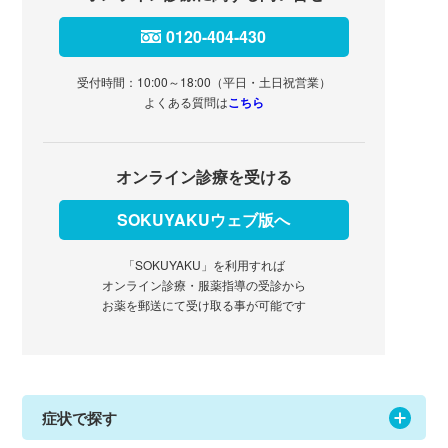
0120-404-430
受付時間：10:00～18:00（平日・土日祝営業）
よくある質問は
こちら
オンライン診療を受ける
SOKUYAKUウェブ版へ
「SOKUYAKU」を利用すれば
オンライン診療・服薬指導の受診から
お薬を郵送にて受け取る事が可能です
症状で探す