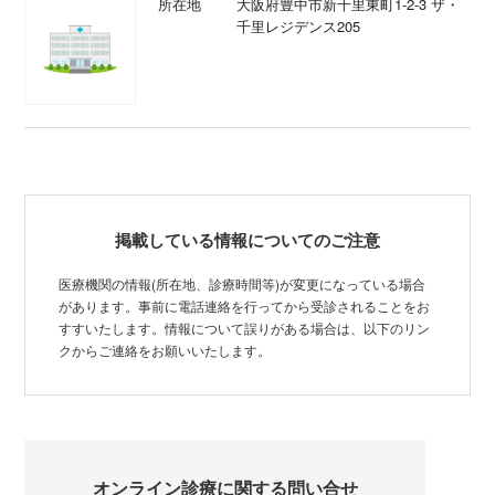
所在地
大阪府豊中市新千里東町1-2-3 ザ・
千里レジデンス205
掲載している情報についてのご注意
医療機関の情報(所在地、診療時間等)が変更になっている場合
があります。事前に電話連絡を行ってから受診されることをお
すすいたします。情報について誤りがある場合は、以下のリン
クからご連絡をお願いいたします。
オンライン診療に関する問い合せ