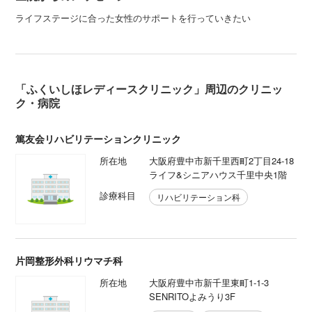
ライフステージに合った女性のサポートを行っていきたい
「ふくいしほレディースクリニック」周辺のクリニッ
ク・病院
篤友会リハビリテーションクリニック
所在地
大阪府豊中市新千里西町2丁目24-18
ライフ&シニアハウス千里中央1階
診療科目
リハビリテーション科
片岡整形外科リウマチ科
所在地
大阪府豊中市新千里東町1-1-3
SENRITOよみうり3F