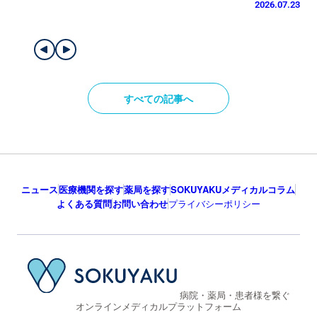
2026.07.23
すべての記事へ
ニュース
医療機関を探す
薬局を探す
SOKUYAKUメディカルコラム
よくある質問
お問い合わせ
プライバシーポリシー
病院・薬局・患者様を繋ぐ
オンラインメディカルプラットフォーム