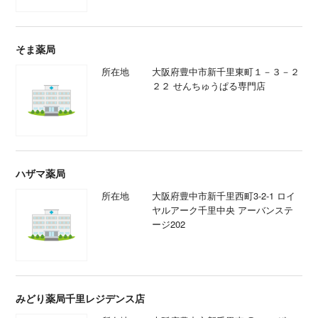
そま薬局
所在地
大阪府豊中市新千里東町１－３－２
２２ せんちゅうぱる専門店
ハザマ薬局
所在地
大阪府豊中市新千里西町3-2-1 ロイ
ヤルアーク千里中央 アーバンステ
ージ202
みどり薬局千里レジデンス店