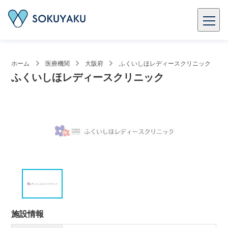
ホーム
医療機関
大阪府
ふくいしほレディースクリニック
ふくいしほレディースクリニック
施設情報