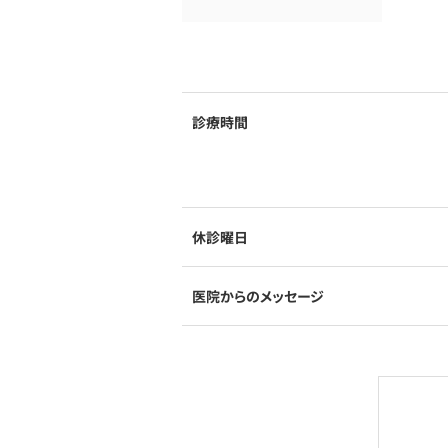
診療時間
休診曜日
医院からのメッセージ