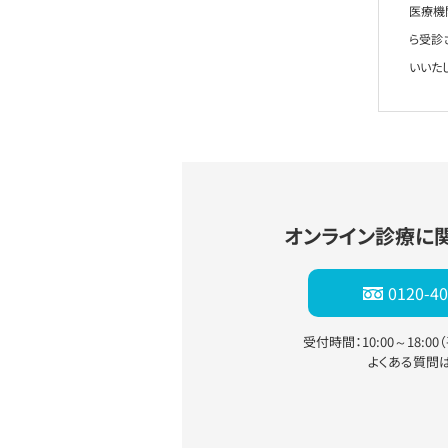
医療機
ら受診
いいた
オンライン診療に
0120-40
受付時間：10:00～18:0
よくある質問