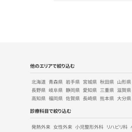
他のエリアで絞り込む
北海道
青森県
岩手県
宮城県
秋田県
山形県
長野県
岐阜県
静岡県
愛知県
三重県
滋賀県
高知県
福岡県
佐賀県
長崎県
熊本県
大分県
診療科目で絞り込む
発熱外来
女性外来
小児整形外科
リハビリ科