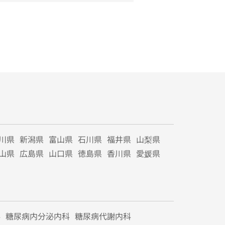
川県
新潟県
富山県
石川県
福井県
山梨県
山県
広島県
山口県
徳島県
香川県
愛媛県
科
糖尿病内分泌内科
糖尿病代謝内科