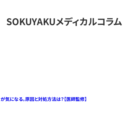
SOKUYAKUメディカルコラム