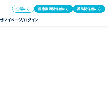
企業の方
医療機関関係者の方
薬局関係者の方
せ
マイページ/ログイン