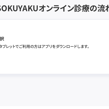
SOKUYAKU
オンライン診療の流
択
・タブレットでご利用の方はアプリをダウンロードします。