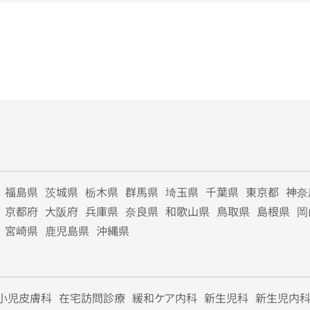
福島県
茨城県
栃木県
群馬県
埼玉県
千葉県
東京都
神奈
京都府
大阪府
兵庫県
奈良県
和歌山県
鳥取県
島根県
岡
宮崎県
鹿児島県
沖縄県
小児皮膚科
在宅訪問診療
緩和ケア内科
新生児科
新生児内