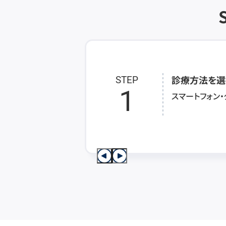
診療方法を選
STEP
1
スマートフォン