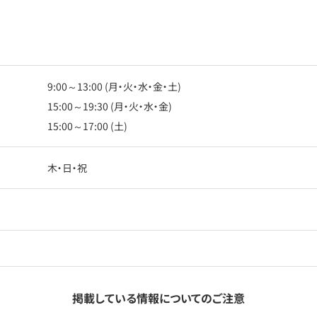
9:00～13:00 (月・火・水・金・土)
15:00～19:30 (月・火・水・金)
15:00～17:00 (土)
木・日・祝
掲載している情報についてのご注意