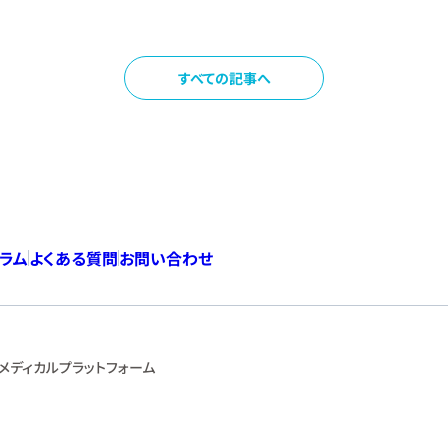
）が気になる。原因と対処方法は？【医師監修】