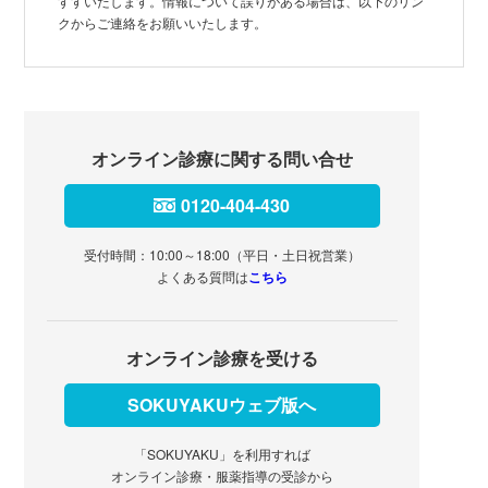
すすいたします。情報について誤りがある場合は、以下のリン
クからご連絡をお願いいたします。
オンライン診療に関する問い合せ
0120-404-430
受付時間：10:00～18:00（平日・土日祝営業）
よくある質問は
こちら
オンライン診療を受ける
SOKUYAKUウェブ版へ
「SOKUYAKU」を利用すれば
オンライン診療・服薬指導の受診から