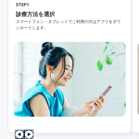
STEP
1
診療方法を選択
スマートフォン・タブレットでご利用の方はアプリをダウ
ンロードします。