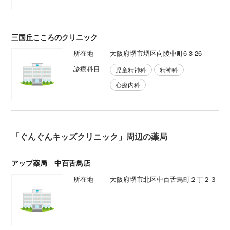
三国丘こころのクリニック
所在地
大阪府堺市堺区向陵中町6-3-26
診療科目
児童精神科
精神科
心療内科
「ぐんぐんキッズクリニック」周辺の薬局
アップ薬局 中百舌鳥店
所在地
大阪府堺市北区中百舌鳥町２丁２３