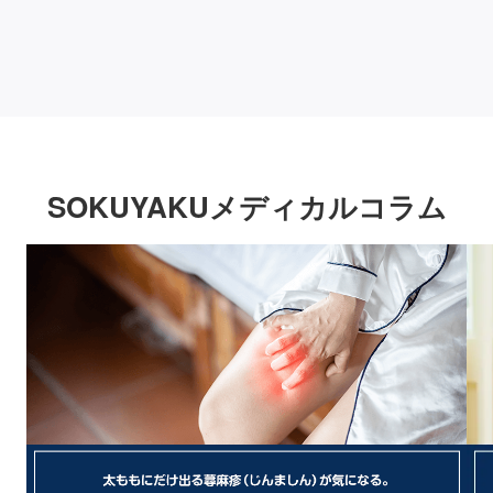
SOKUYAKUメディカルコラム