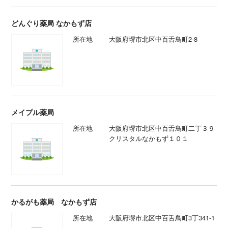
どんぐり薬局 なかもず店
所在地
大阪府堺市北区中百舌鳥町2-8
メイプル薬局
所在地
大阪府堺市北区中百舌鳥町二丁３９
クリスタルなかもず１０１
かるがも薬局 なかもず店
所在地
大阪府堺市北区中百舌鳥町3丁341-1