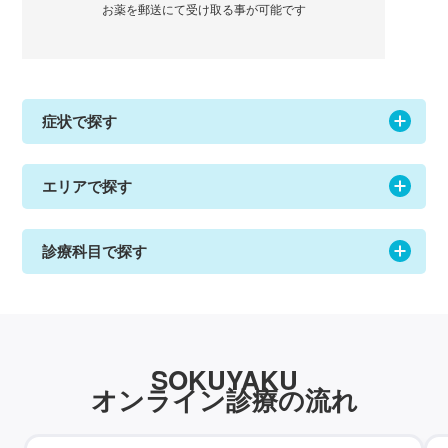
お薬を郵送にて受け取る事が可能です
症状で探す
エリアで探す
診療科目で探す
SOKUYAKU
オンライン診療の流れ