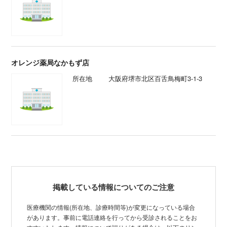
オレンジ薬局なかもず店
所在地
大阪府堺市北区百舌鳥梅町3-1-3
掲載している情報についてのご注意
医療機関の情報(所在地、診療時間等)が変更になっている場合
があります。事前に電話連絡を行ってから受診されることをお