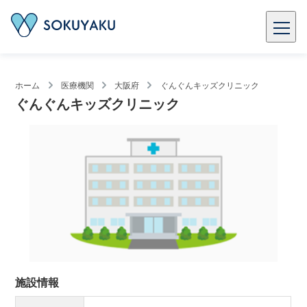
ホーム
医療機関
大阪府
ぐんぐんキッズクリニック
ぐんぐんキッズクリニック
施設情報