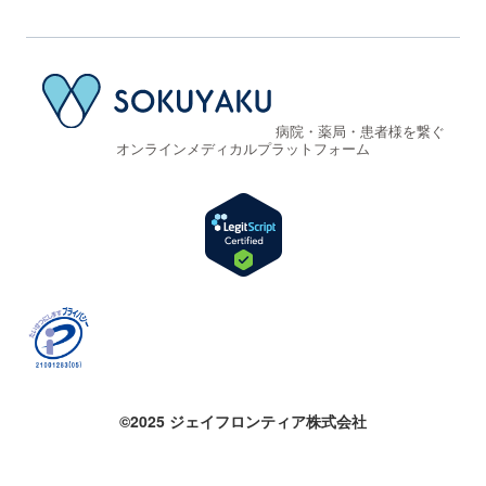
病院・薬局・患者様を繋ぐ
オンラインメディカルプラットフォーム
©2025 ジェイフロンティア株式会社