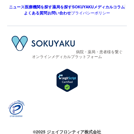
ニュース
医療機関を探す
薬局を探す
SOKUYAKUメディカルコラム
よくある質問
お問い合わせ
プライバシーポリシー
病院・薬局・患者様を繋ぐ
オンラインメディカルプラットフォーム
©2025 ジェイフロンティア株式会社