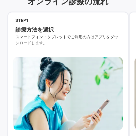
オンライン診療の流れ
STEP
1
診療方法を選択
スマートフォン・タブレットでご利用の方はアプリをダウ
ンロードします。