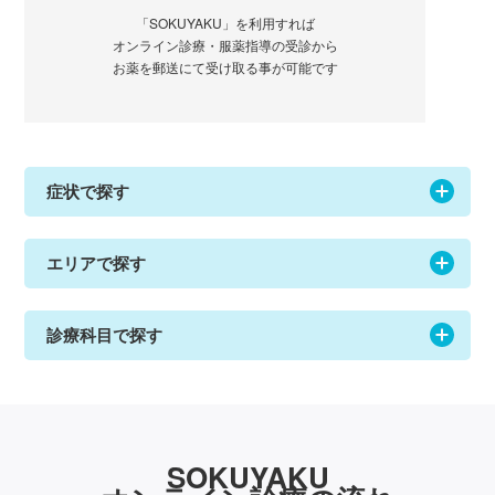
「SOKUYAKU」を利用すれば
オンライン診療・服薬指導の受診から
お薬を郵送にて受け取る事が可能です
症状で探す
エリアで探す
診療科目で探す
SOKUYAKU