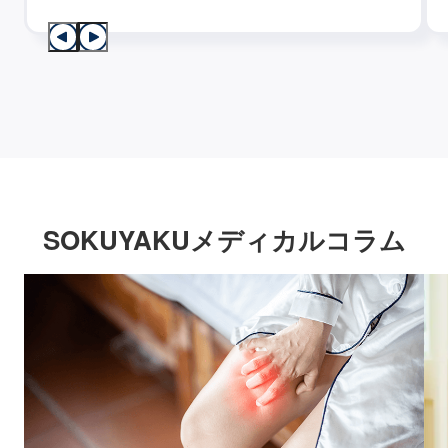
SOKUYAKUメディカルコラム