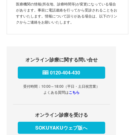
医療機関の情報(所在地、診療時間等)が変更になっている場合
があります。事前に電話連絡を行ってから受診されることをお
すすいたします。情報について誤りがある場合は、以下のリン
クからご連絡をお願いいたします。
オンライン診療に関する問い合せ
0120-404-430
受付時間：10:00～18:00（平日・土日祝営業）
よくある質問は
こちら
オンライン診療を受ける
SOKUYAKUウェブ版へ