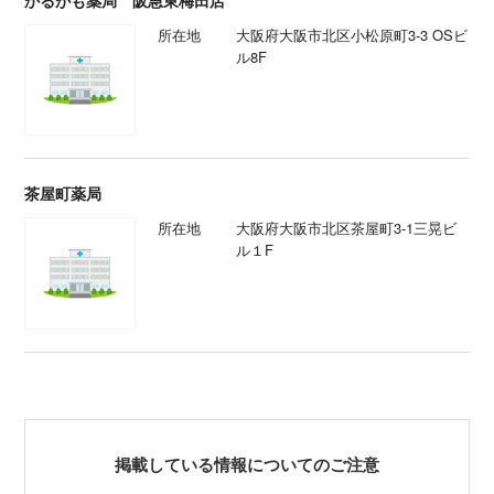
所在地
大阪府大阪市北区小松原町3-3 OSビ
ル8F
茶屋町薬局
所在地
大阪府大阪市北区茶屋町3-1三晃ビ
ル１F
掲載している情報についてのご注意