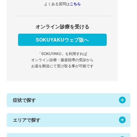
よくある質問は
こちら
オンライン診療を受ける
SOKUYAKUウェブ版へ
「SOKUYAKU」を利用すれば
オンライン診療・服薬指導の受診から
お薬を郵送にて受け取る事が可能です
症状で探す
エリアで探す