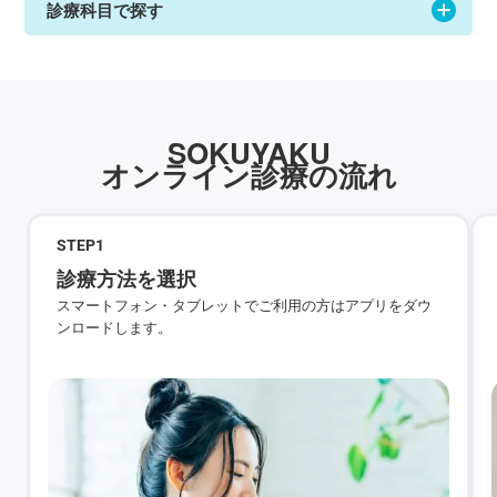
診療科目で探す
SOKUYAKU
オンライン診療の流れ
STEP
1
診療方法を選択
スマートフォン・タブレットでご利用の方はアプリをダウ
ンロードします。