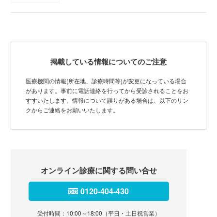
掲載している情報についてのご注意
医療機関の情報(所在地、診療時間等)が変更になっている場合
があります。事前に電話連絡を行ってから受診されることをお
すすいたします。情報について誤りがある場合は、以下のリン
クからご連絡をお願いいたします。
オンライン診療に関する問い合せ
0120-404-430
受付時間：10:00～18:00（平日・土日祝営業）