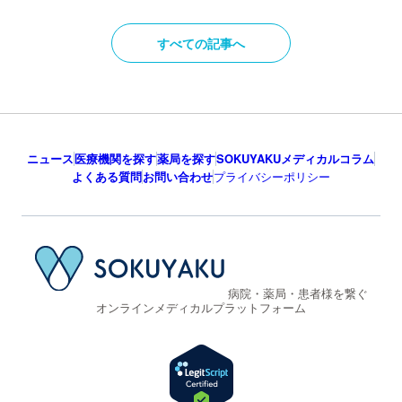
すべての記事へ
ニュース
医療機関を探す
薬局を探す
SOKUYAKUメディカルコラム
よくある質問
お問い合わせ
プライバシーポリシー
病院・薬局・患者様を繋ぐ
オンラインメディカルプラットフォーム