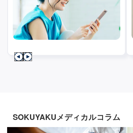
SOKUYAKUメディカルコラム