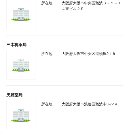
所在地
大阪府大阪市中央区難波３－５－１
４東ビル２Ｆ
三木梅薬局
所在地
大阪府大阪市中央区道頓堀2-1-8
天野薬局
所在地
大阪府大阪市浪速区難波中3-7-14