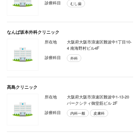
診療科目
むし歯
なんば坂本外科クリニック
所在地
大阪府大阪市浪速区難波中1丁目10-
4 南海野村ビル4F
診療科目
外科
髙島クリニック
所在地
大阪府大阪市浪速区難波中1-13-20
パークシティ御堂筋ビル 2F
診療科目
内科一般
皮膚科