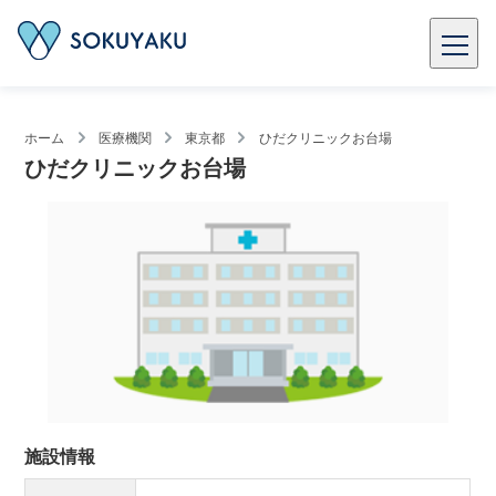
ホーム
医療機関
東京都
ひだクリニックお台場
ひだクリニックお台場
施設情報