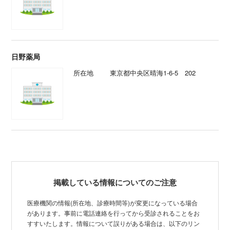
日野薬局
所在地
東京都中央区晴海1-6-5 202
掲載している情報についてのご注意
医療機関の情報(所在地、診療時間等)が変更になっている場合
があります。事前に電話連絡を行ってから受診されることをお
すすいたします。情報について誤りがある場合は、以下のリン