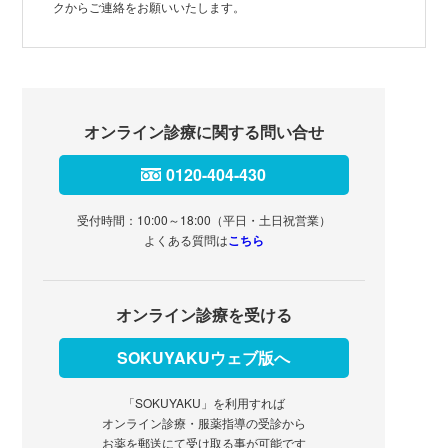
クからご連絡をお願いいたします。
オンライン診療に関する問い合せ
0120-404-430
受付時間：10:00～18:00（平日・土日祝営業）
よくある質問は
こちら
オンライン診療を受ける
SOKUYAKUウェブ版へ
「SOKUYAKU」を利用すれば
オンライン診療・服薬指導の受診から
お薬を郵送にて受け取る事が可能です