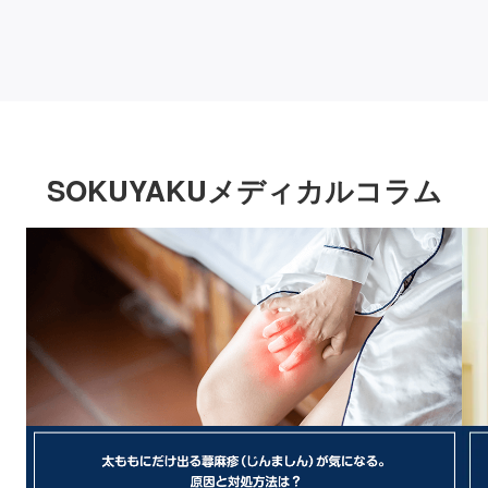
SOKUYAKUメディカルコラム