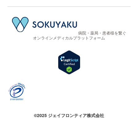
病院・薬局・患者様を繋ぐ
オンラインメディカルプラットフォーム
©2025 ジェイフロンティア株式会社