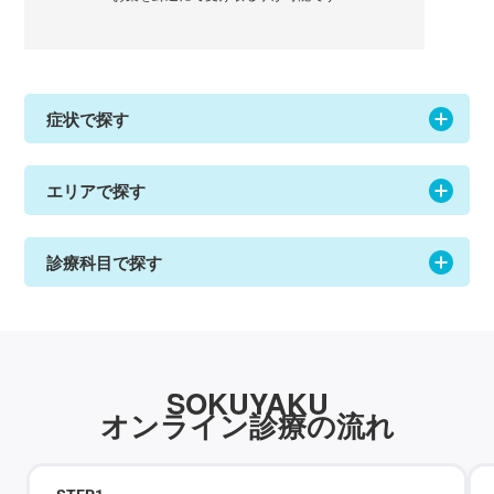
症状で探す
エリアで探す
診療科目で探す
SOKUYAKU
オンライン診療の流れ