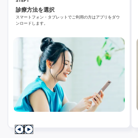
STEP
1
診療方法を選択
スマートフォン・タブレットでご利用の方はアプリをダウ
ンロードします。