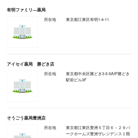
有明ファミリ―薬局
所在地
東京都江東区有明1-4-11
アイセイ薬局 勝どき店
所在地
東京都中央区勝どき3-5-5AIP勝どき
駅前ビル3F
そうごう薬局豊洲店
所在地
東京都江東区豊洲５丁目６－２９パ
ークホームズ豊洲ザレジデンス１階