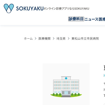
オンライン診療アプリならSOKUYAKU
ニュース
医
診療科目
ホーム
医療機関
埼玉県
東松山市立市民病院