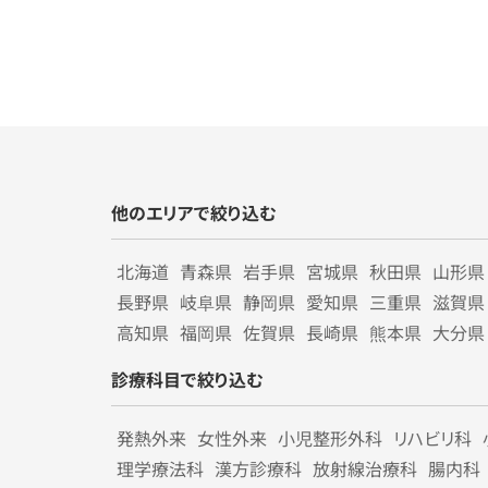
他のエリアで絞り込む
北海道
青森県
岩手県
宮城県
秋田県
山形県
長野県
岐阜県
静岡県
愛知県
三重県
滋賀県
高知県
福岡県
佐賀県
長崎県
熊本県
大分県
診療科目で絞り込む
発熱外来
女性外来
小児整形外科
リハビリ科
理学療法科
漢方診療科
放射線治療科
腸内科