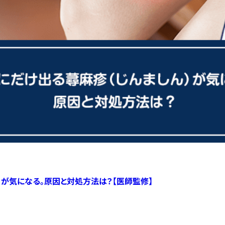
）が気になる。原因と対処方法は？【医師監修】