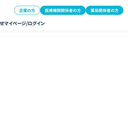
企業の方
医療機関関係者の方
薬局関係者の方
せ
マイページ/ログイン