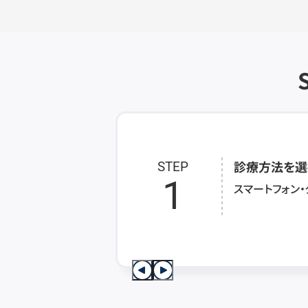
診療方法を選
STEP
1
スマートフォン