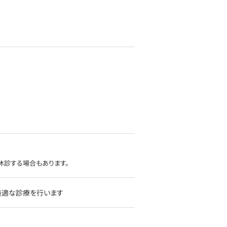
休診する場合もあります。
最適な診療を行います