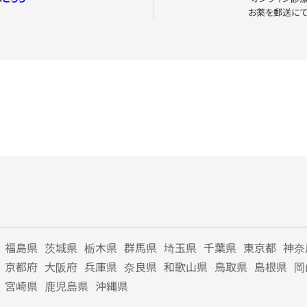
お薬を郵送に
福島県
茨城県
栃木県
群馬県
埼玉県
千葉県
東京都
神奈
京都府
大阪府
兵庫県
奈良県
和歌山県
鳥取県
島根県
岡
宮崎県
鹿児島県
沖縄県