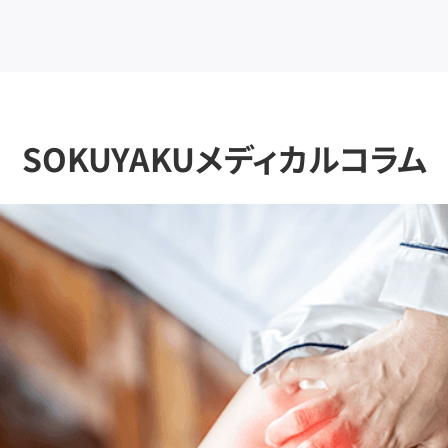
SOKUYAKUメディカルコラム