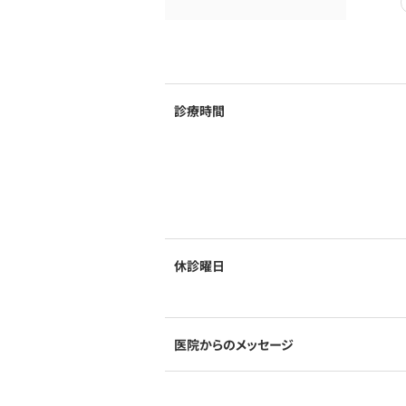
診療時間
休診曜日
医院からのメッセージ