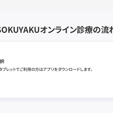
SOKUYAKU
オンライン診療の流
択
・タブレットでご利用の方はアプリをダウンロードします。