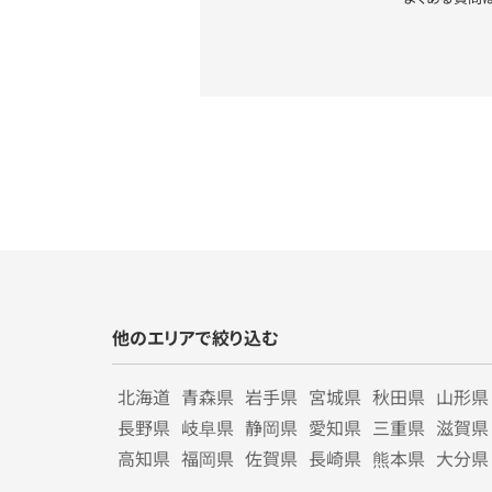
他のエリアで絞り込む
北海道
青森県
岩手県
宮城県
秋田県
山形県
長野県
岐阜県
静岡県
愛知県
三重県
滋賀県
高知県
福岡県
佐賀県
長崎県
熊本県
大分県