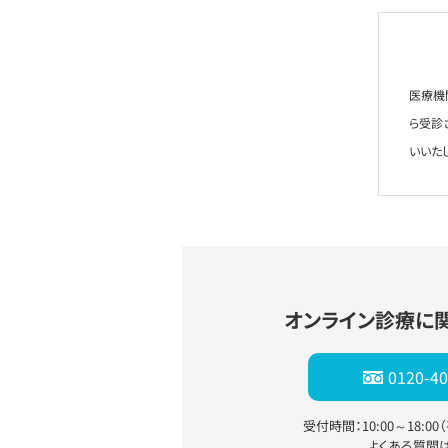
医療機
ら受診
いいた
オンライン診療に
0120-40
受付時間：10:00～18:0
よくある質問