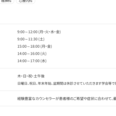
精神科
心療内科
9:00～12:00 (月・火・水・金)
9:00～11:30 (土)
15:00～18:00 (月・金)
14:00～16:00 (火)
14:00～17:00 (水)
木・日・祝・土午後
日曜日、祝日、年末年始、盆期間は休診させていただきます学会等で
経験豊富なカウンセラーが患者様のご希望や症状に合わせて、