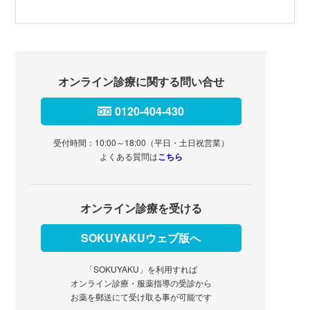
オンライン診療に関する問い合せ
0120-404-430
受付時間：10:00～18:00（平日・土日祝営業）
よくある質問は
こちら
オンライン診療を受ける
SOKUYAKUウェブ版へ
「SOKUYAKU」を利用すれば
オンライン診療・服薬指導の受診から
お薬を郵送にて受け取る事が可能です