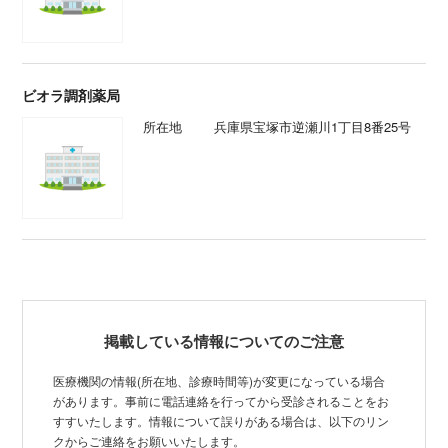
ビオラ調剤薬局
所在地
兵庫県宝塚市逆瀬川1丁目8番25号
掲載している情報についてのご注意
医療機関の情報(所在地、診療時間等)が変更になっている場合
があります。事前に電話連絡を行ってから受診されることをお
すすいたします。情報について誤りがある場合は、以下のリン
クからご連絡をお願いいたします。