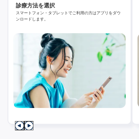
診療方法を選択
スマートフォン・タブレットでご利用の方はアプリをダウ
ンロードします。