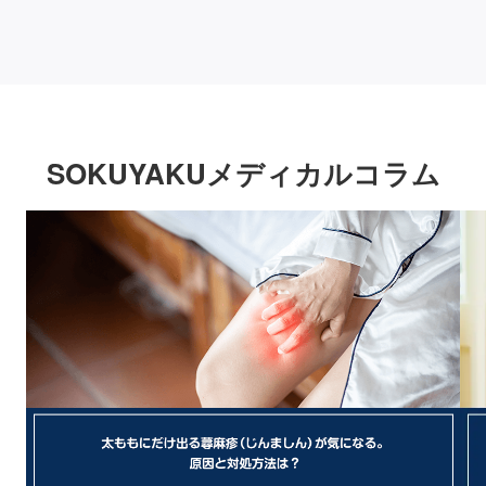
SOKUYAKUメディカルコラム