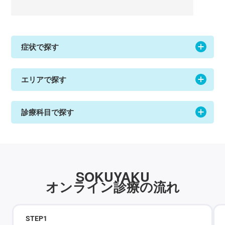
症状で探す
エリアで探す
診療科目で探す
SOKUYAKU
オンライン診療の流れ
STEP
1