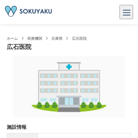
ホーム
医療機関
兵庫県
広石医院
広石医院
施設情報