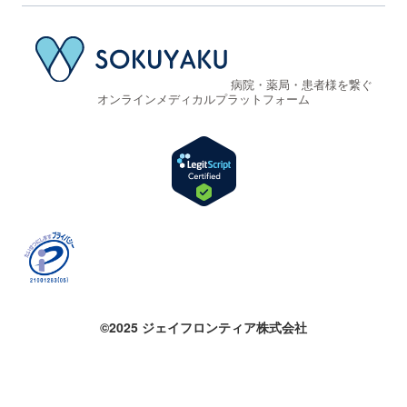
病院・薬局・患者様を繋ぐ
オンラインメディカルプラットフォーム
©2025 ジェイフロンティア株式会社