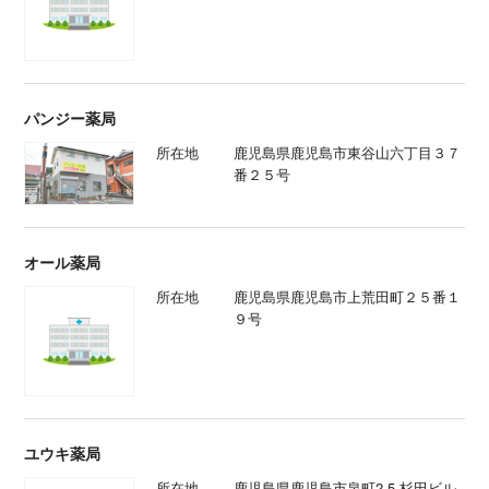
パンジー薬局
所在地
鹿児島県鹿児島市東谷山六丁目３７
番２５号
オール薬局
所在地
鹿児島県鹿児島市上荒田町２５番１
９号
ユウキ薬局
所在地
鹿児島県鹿児島市泉町2-5 杉田ビル