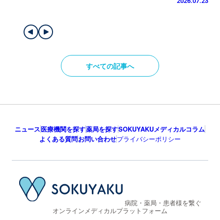
2026.07.23
すべての記事へ
ニュース
医療機関を探す
薬局を探す
SOKUYAKUメディカルコラム
よくある質問
お問い合わせ
プライバシーポリシー
病院・薬局・患者様を繋ぐ
オンラインメディカルプラットフォーム