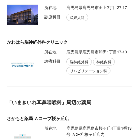
所在地
鹿児島県鹿児島市田上2丁目27-17
診療科目
産婦人科
かわはら脳神経外科クリニック
所在地
鹿児島県鹿児島市和田1丁目17-10
診療科目
脳神経外科
神経内科
リハビリテーション科
「いまきいれ耳鼻咽喉科」周辺の薬局
さかもと薬局 Ａコープ桜ヶ丘店
所在地
鹿児島県鹿児島市桜ヶ丘4丁目1番13
号 Ａｺｰﾌﾟ桜ヶ丘店内