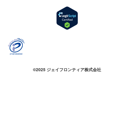
©2025 ジェイフロンティア株式会社