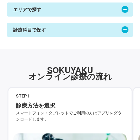
エリアで探す
診療科目で探す
SOKUYAKU
オンライン診療の流れ
STEP
1
診療方法を選択
スマートフォン・タブレットでご利用の方はアプリをダウ
ンロードします。