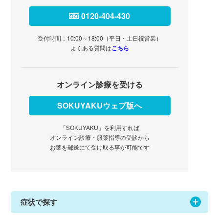
0120-404-430
受付時間：10:00～18:00（平日・土日祝営業）
よくある質問は
こちら
オンライン診療を受ける
SOKUYAKUウェブ版へ
「SOKUYAKU」を利用すれば
オンライン診療・服薬指導の受診から
お薬を郵送にて受け取る事が可能です
症状で探す