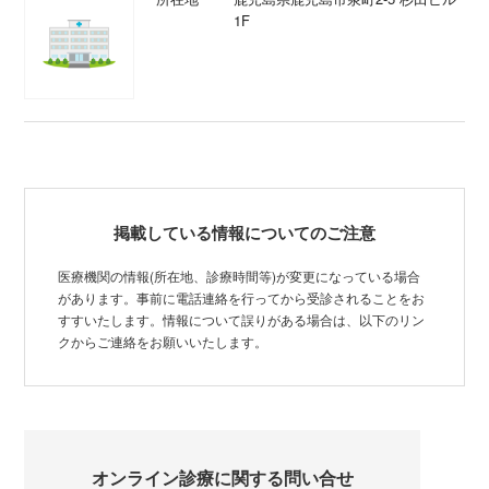
1F
掲載している情報についてのご注意
医療機関の情報(所在地、診療時間等)が変更になっている場合
があります。事前に電話連絡を行ってから受診されることをお
すすいたします。情報について誤りがある場合は、以下のリン
クからご連絡をお願いいたします。
オンライン診療に関する問い合せ