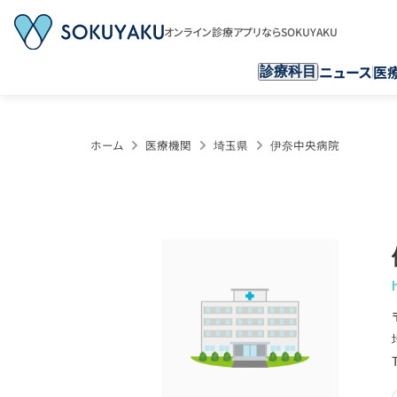
オンライン診療アプリならSOKUYAKU
ニュース
医
診療科目
ホーム
医療機関
埼玉県
伊奈中央病院