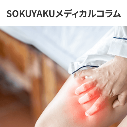
SOKUYAKUメディカルコラム