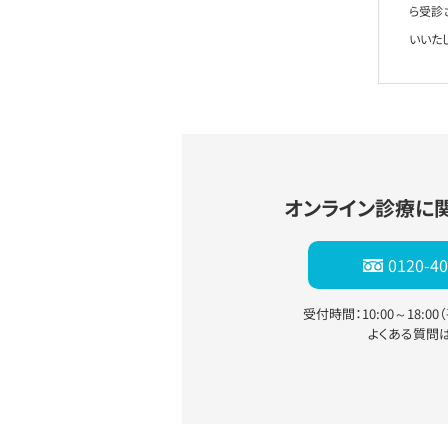
ら受診
いいた
オンライン診療に
0120-40
受付時間：10:00～18:0
よくある質問