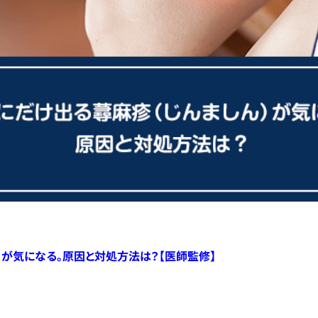
）が気になる。原因と対処方法は？【医師監修】