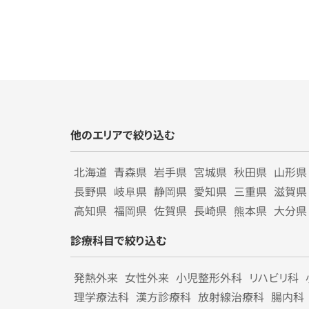
他のエリアで絞り込む
北海道
青森県
岩手県
宮城県
秋田県
山形県
長野県
岐阜県
静岡県
愛知県
三重県
滋賀県
高知県
福岡県
佐賀県
長崎県
熊本県
大分県
診療科目で絞り込む
発熱外来
女性外来
小児整形外科
リハビリ科
理学療法科
漢方診療科
放射線治療科
腸内科