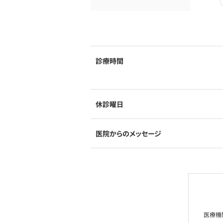
診療時間
休診曜日
医院からのメッセージ
医療機