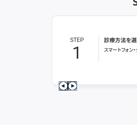
診療方法を選
STEP
1
スマートフォン