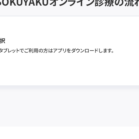
SOKUYAKU
オンライン診療の流
択
・タブレットでご利用の方はアプリをダウンロードします。