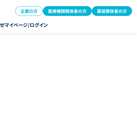
企業の方
医療機関関係者の方
薬局関係者の方
せ
マイページ/ログイン