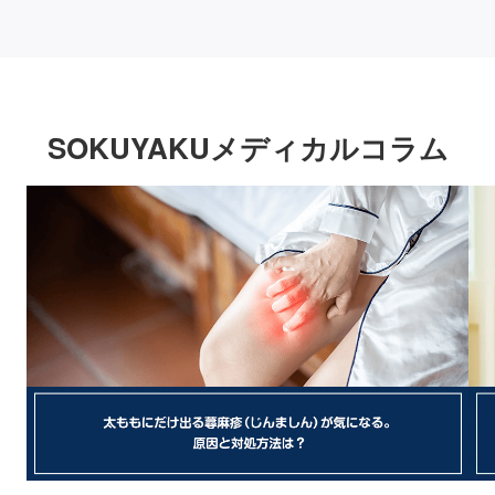
SOKUYAKUメディカルコラム