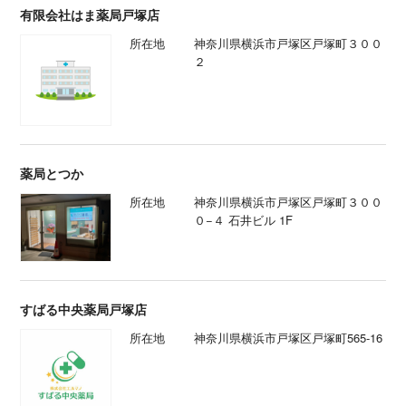
有限会社はま薬局戸塚店
所在地
神奈川県横浜市戸塚区戸塚町３００
２
薬局とつか
所在地
神奈川県横浜市戸塚区戸塚町３００
０−４ 石井ビル 1F
すばる中央薬局戸塚店
所在地
神奈川県横浜市戸塚区戸塚町565-16