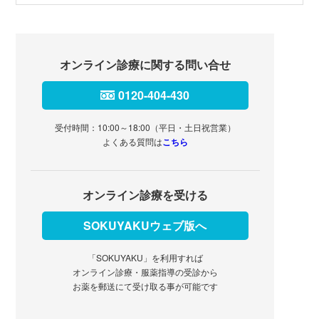
オンライン診療に関する問い合せ
0120-404-430
受付時間：10:00～18:00（平日・土日祝営業）
よくある質問は
こちら
オンライン診療を受ける
SOKUYAKUウェブ版へ
「SOKUYAKU」を利用すれば
オンライン診療・服薬指導の受診から
お薬を郵送にて受け取る事が可能です