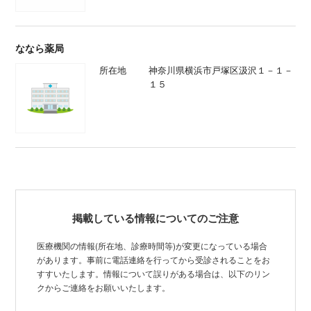
ななら薬局
所在地
神奈川県横浜市戸塚区汲沢１－１－
１５
掲載している情報についてのご注意
医療機関の情報(所在地、診療時間等)が変更になっている場合
があります。事前に電話連絡を行ってから受診されることをお
すすいたします。情報について誤りがある場合は、以下のリン
クからご連絡をお願いいたします。