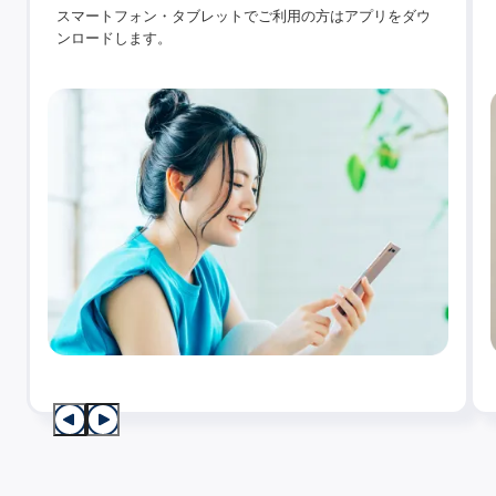
スマートフォン・タブレットでご利用の方はアプリをダウ
ンロードします。