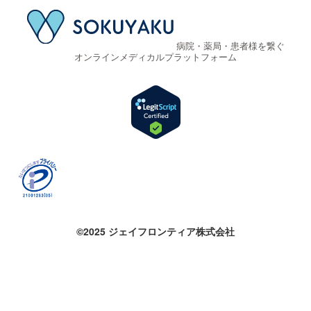
病院・薬局・患者様を繋ぐ
オンラインメディカルプラットフォーム
©2025 ジェイフロンティア株式会社