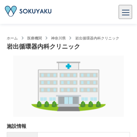
ホーム
医療機関
神奈川県
岩出循環器内科クリニック
岩出循環器内科クリニック
施設情報