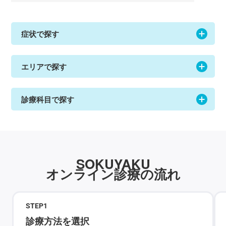
症状で探す
エリアで探す
診療科目で探す
SOKUYAKU
オンライン診療の流れ
STEP
1
診療方法を選択