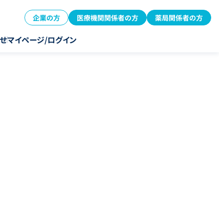
企業の方
医療機関関係者の方
薬局関係者の方
せ
マイページ/ログイン