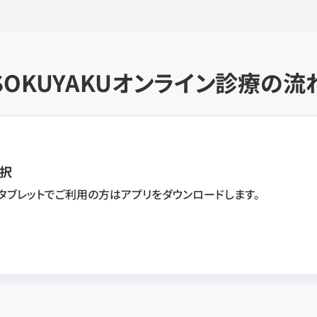
SOKUYAKU
オンライン診療の流
択
・タブレットでご利用の方はアプリをダウンロードします。