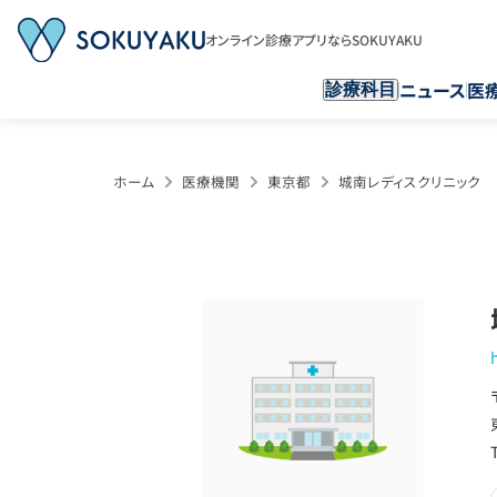
オンライン診療アプリならSOKUYAKU
ニュース
医
診療科目
ホーム
医療機関
東京都
城南レディスクリニック