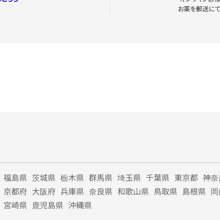
お薬を郵送に
福島県
茨城県
栃木県
群馬県
埼玉県
千葉県
東京都
神奈
京都府
大阪府
兵庫県
奈良県
和歌山県
鳥取県
島根県
岡
宮崎県
鹿児島県
沖縄県