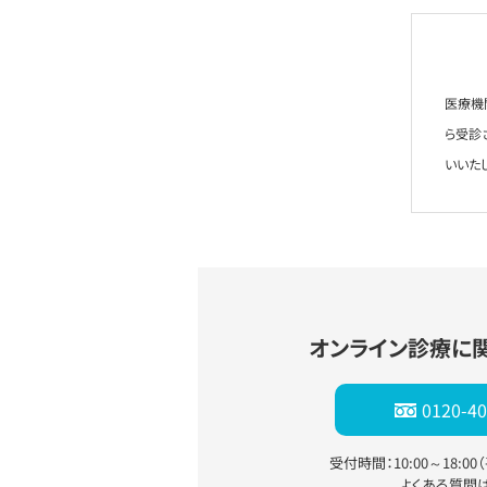
医療機
ら受診
いいた
オンライン診療に
0120-40
受付時間：10:00～18:0
よくある質問