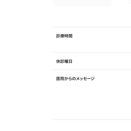
診療時間
休診曜日
医院からのメッセージ