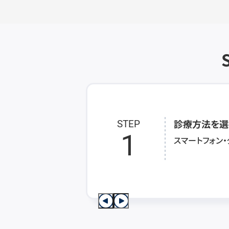
診療方法を選
STEP
1
スマートフォン