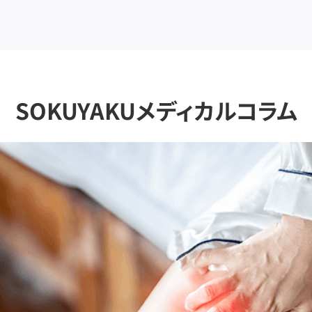
SOKUYAKUメディカルコラム