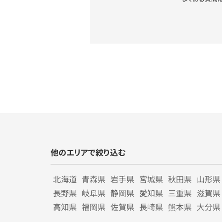
他のエリアで絞り込む
北海道
青森県
岩手県
宮城県
秋田県
山形県
長野県
岐阜県
静岡県
愛知県
三重県
滋賀県
高知県
福岡県
佐賀県
長崎県
熊本県
大分県