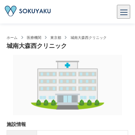
ホーム
医療機関
東京都
城南大森西クリニック
城南大森西クリニック
施設情報