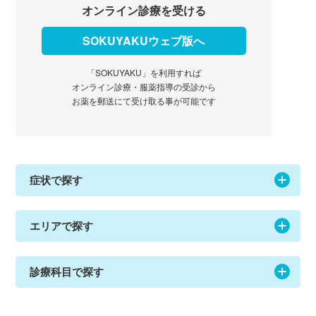
オンライン診療を受ける
SOKUYAKUウェブ版へ
「SOKUYAKU」を利用すれば
オンライン診療・服薬指導の受診から
お薬を郵送にて受け取る事が可能です
症状で探す
エリアで探す
診療科目で探す