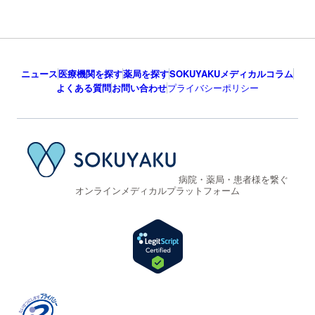
ニュース
医療機関を探す
薬局を探す
SOKUYAKUメディカルコラム
よくある質問
お問い合わせ
プライバシーポリシー
病院・薬局・患者様を繋ぐ
オンラインメディカルプラットフォーム