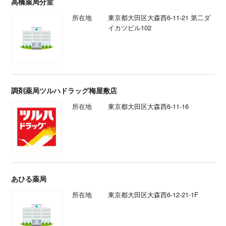
高橋薬局分室
所在地
東京都大田区大森西6-11-21 第二ダ
イカツビル102
調剤薬局ツルハドラッグ梅屋敷店
所在地
東京都大田区大森西6-11-16
あひる薬局
所在地
東京都大田区大森西6-12-21-1F