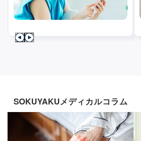
SOKUYAKUメディカルコラム