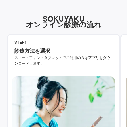
SOKUYAKU
オンライン診療の流れ
STEP
1
診療方法を選択
スマートフォン・タブレットでご利用の方はアプリをダウ
ンロードします。