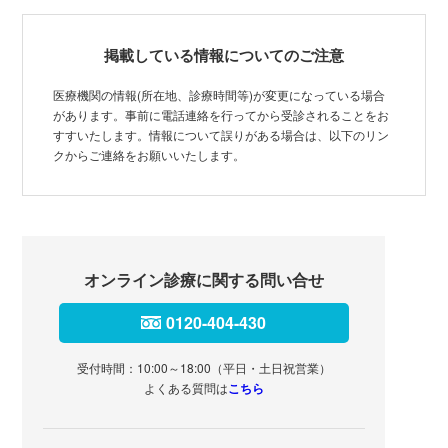
掲載している情報についてのご注意
医療機関の情報(所在地、診療時間等)が変更になっている場合
があります。事前に電話連絡を行ってから受診されることをお
すすいたします。情報について誤りがある場合は、以下のリン
クからご連絡をお願いいたします。
オンライン診療に関する問い合せ
0120-404-430
受付時間：10:00～18:00（平日・土日祝営業）
よくある質問は
こちら