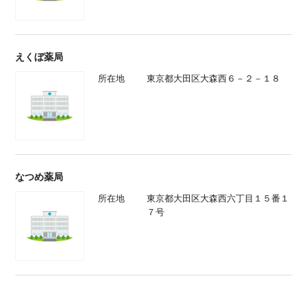
えくぼ薬局
所在地
東京都大田区大森西６－２－１８
なつめ薬局
所在地
東京都大田区大森西六丁目１５番１
７号