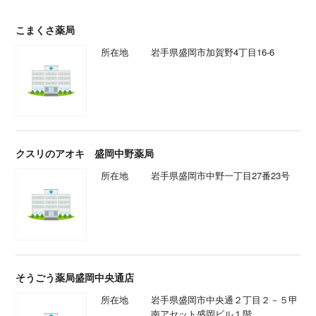
こまくさ薬局
所在地
岩手県盛岡市加賀野4丁目16-6
クスリのアオキ 盛岡中野薬局
所在地
岩手県盛岡市中野一丁目27番23号
そうごう薬局盛岡中央通店
所在地
岩手県盛岡市中央通２丁目２－５甲
南アセット盛岡ビル１階