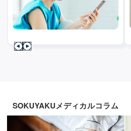
SOKUYAKUメディカルコラム