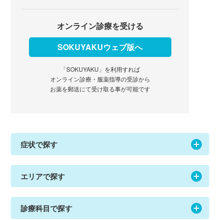
オンライン診療を受ける
SOKUYAKUウェブ版へ
「SOKUYAKU」を利用すれば
オンライン診療・服薬指導の受診から
お薬を郵送にて受け取る事が可能です
症状で探す
エリアで探す
診療科目で探す