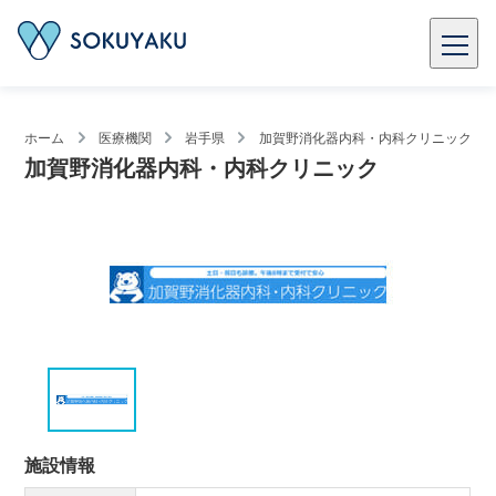
ホーム
医療機関
岩手県
加賀野消化器内科・内科クリニック
加賀野消化器内科・内科クリニック
施設情報