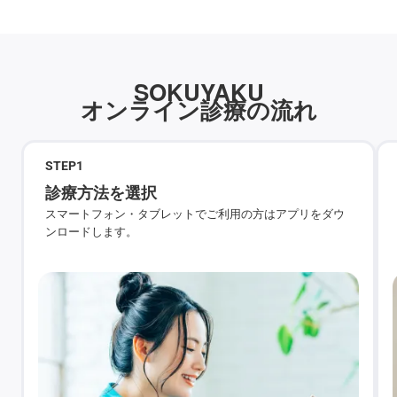
SOKUYAKU
オンライン診療の流れ
STEP
1
診療方法を選択
スマートフォン・タブレットでご利用の方はアプリをダウ
ンロードします。