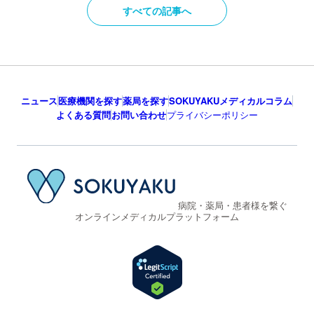
すべての記事へ
ニュース
医療機関を探す
薬局を探す
SOKUYAKUメディカルコラム
よくある質問
お問い合わせ
プライバシーポリシー
病院・薬局・患者様を繋ぐ
オンラインメディカルプラットフォーム