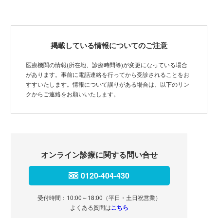
掲載している情報についてのご注意
医療機関の情報(所在地、診療時間等)が変更になっている場合
があります。事前に電話連絡を行ってから受診されることをお
すすいたします。情報について誤りがある場合は、以下のリン
クからご連絡をお願いいたします。
オンライン診療に関する問い合せ
0120-404-430
受付時間：10:00～18:00（平日・土日祝営業）
よくある質問は
こちら