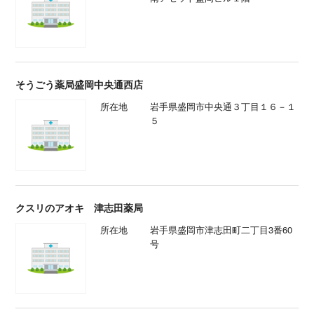
そうごう薬局盛岡中央通西店
所在地
岩手県盛岡市中央通３丁目１６－１
５
クスリのアオキ 津志田薬局
所在地
岩手県盛岡市津志田町二丁目3番60
号