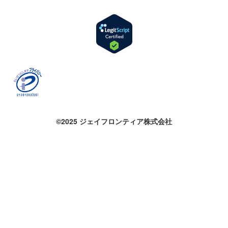
©2025 ジェイフロンティア株式会社