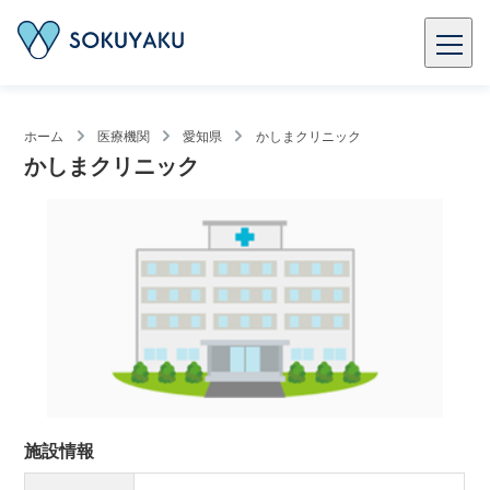
ホーム
医療機関
愛知県
かしまクリニック
かしまクリニック
施設情報