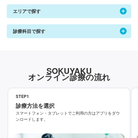
エリアで探す
診療科目で探す
SOKUYAKU
オンライン診療の流れ
STEP
1
診療方法を選択
スマートフォン・タブレットでご利用の方はアプリをダウ
ンロードします。