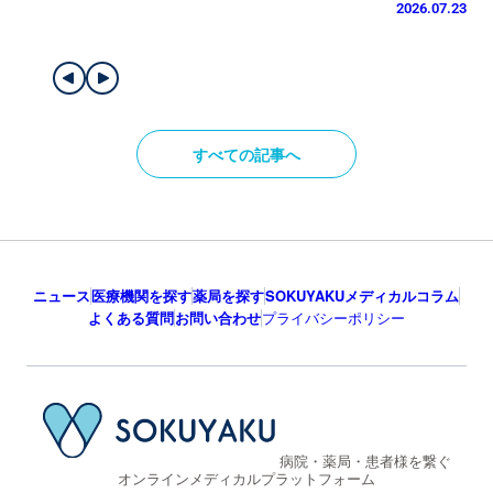
2026.07.23
すべての記事へ
ニュース
医療機関を探す
薬局を探す
SOKUYAKUメディカルコラム
よくある質問
お問い合わせ
プライバシーポリシー
病院・薬局・患者様を繋ぐ
オンラインメディカルプラットフォーム