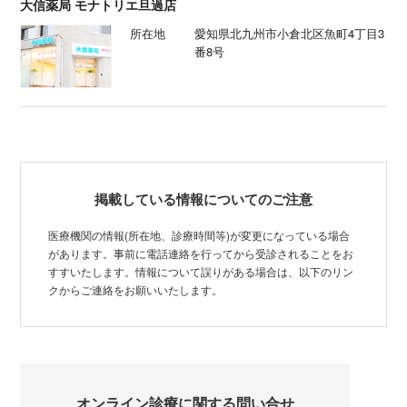
大信薬局 モナトリエ旦過店
所在地
愛知県北九州市小倉北区魚町4丁目3
番8号
掲載している情報についてのご注意
医療機関の情報(所在地、診療時間等)が変更になっている場合
があります。事前に電話連絡を行ってから受診されることをお
すすいたします。情報について誤りがある場合は、以下のリン
クからご連絡をお願いいたします。
オンライン診療に関する問い合せ