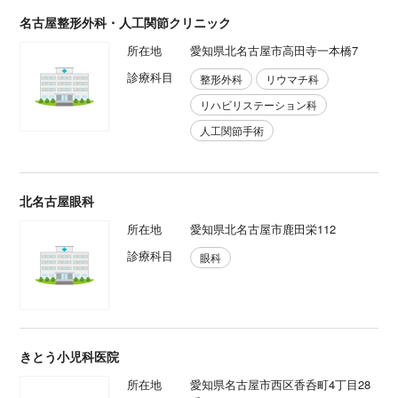
名古屋整形外科・人工関節クリニック
所在地
愛知県北名古屋市高田寺一本橋7
診療科目
整形外科
リウマチ科
リハビリステーション科
人工関節手術
北名古屋眼科
所在地
愛知県北名古屋市鹿田栄112
診療科目
眼科
きとう小児科医院
所在地
愛知県名古屋市西区香呑町4丁目28