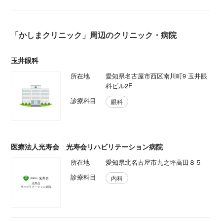
「かしまクリニック」周辺のクリニック・病院
玉井眼科
所在地
愛知県名古屋市西区南川町9 玉井眼
科ビル2F
診療科目
眼科
医療法人光寿会 光寿会リハビリテーション病院
所在地
愛知県北名古屋市九之坪高田８５
診療科目
内科