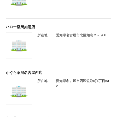
ハロー薬局如意店
所在地
愛知県名古屋市北区如意２－９６
かぐら薬局名古屋西店
所在地
愛知県名古屋市西区笠取町4丁目53-
2