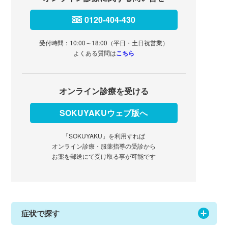
0120-404-430
受付時間：10:00～18:00（平日・土日祝営業）
よくある質問は
こちら
オンライン診療を受ける
SOKUYAKUウェブ版へ
「SOKUYAKU」を利用すれば
オンライン診療・服薬指導の受診から
お薬を郵送にて受け取る事が可能です
症状で探す