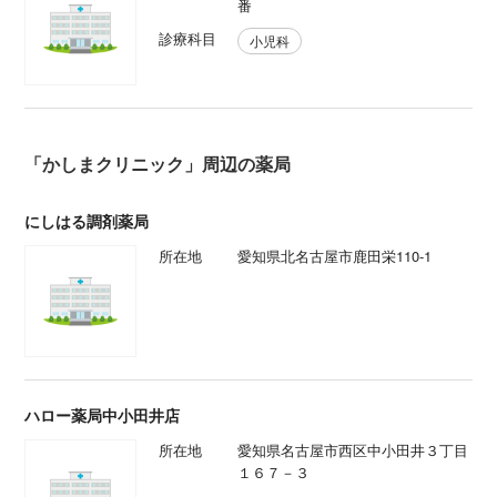
番
診療科目
小児科
「かしまクリニック」周辺の薬局
にしはる調剤薬局
所在地
愛知県北名古屋市鹿田栄110-1
ハロー薬局中小田井店
所在地
愛知県名古屋市西区中小田井３丁目
１６７－３