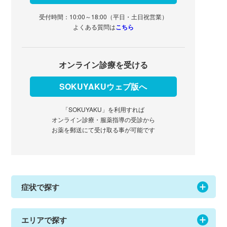
受付時間：10:00～18:00（平日・土日祝営業）
よくある質問は
こちら
オンライン診療を受ける
SOKUYAKUウェブ版へ
「SOKUYAKU」を利用すれば
オンライン診療・服薬指導の受診から
お薬を郵送にて受け取る事が可能です
症状で探す
エリアで探す