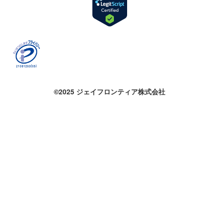
©2025 ジェイフロンティア株式会社