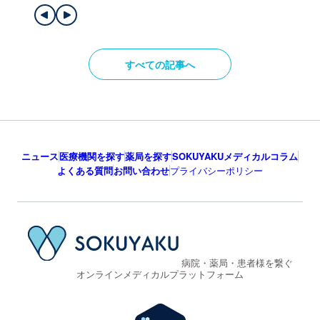
すべての記事へ
ニュース
医療機関を探す
薬局を探す
SOKUYAKUメディカルコラム
よくある質問
お問い合わせ
プライバシーポリシー
病院・薬局・患者様を繋ぐ
オンラインメディカルプラットフォーム