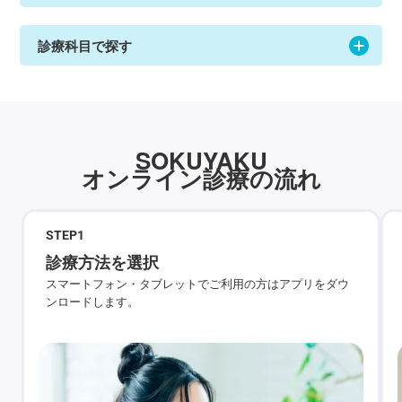
診療科目で探す
SOKUYAKU
オンライン診療の流れ
STEP
1
診療方法を選択
スマートフォン・タブレットでご利用の方はアプリをダウ
ンロードします。