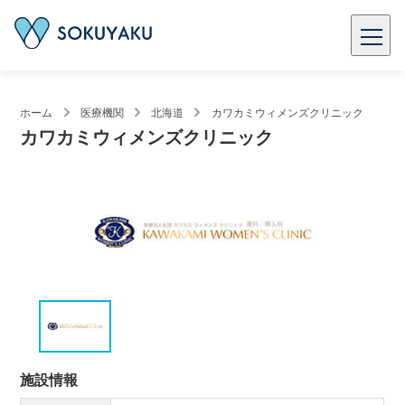
ホーム
医療機関
北海道
カワカミウィメンズクリニック
カワカミウィメンズクリニック
施設情報