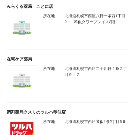
みらくる薬局 ことに店
所在地
北海道札幌市西区八軒一条西1丁目
2-1 琴似タワープレイス2階
在宅ケア薬局
所在地
北海道札幌市西区二十四軒４条２丁
目９－２
調剤薬局クスリのツルハ琴似店
所在地
北海道札幌市西区琴似1条2丁目6-8