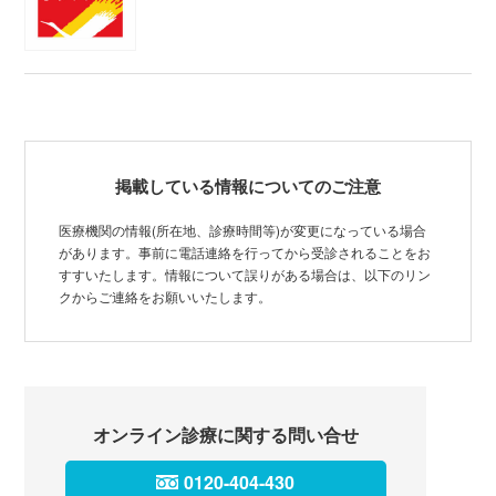
掲載している情報についてのご注意
医療機関の情報(所在地、診療時間等)が変更になっている場合
があります。事前に電話連絡を行ってから受診されることをお
すすいたします。情報について誤りがある場合は、以下のリン
クからご連絡をお願いいたします。
オンライン診療に関する問い合せ
0120-404-430