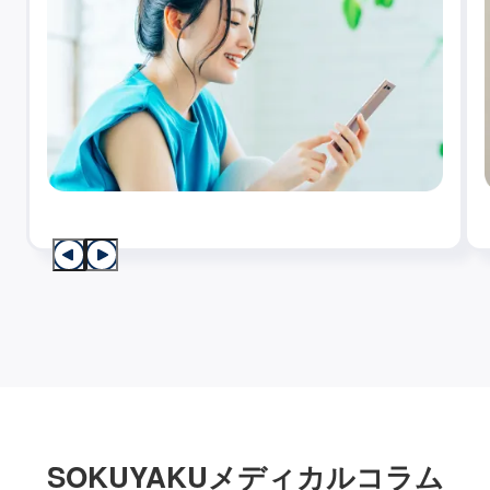
SOKUYAKUメディカルコラム