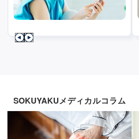
SOKUYAKUメディカルコラム