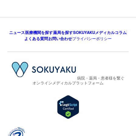
ニュース
医療機関を探す
薬局を探す
SOKUYAKUメディカルコラム
よくある質問
お問い合わせ
プライバシーポリシー
病院・薬局・患者様を繋ぐ
オンラインメディカルプラットフォーム