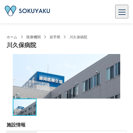
ホーム
医療機関
岩手県
川久保病院
川久保病院
施設情報