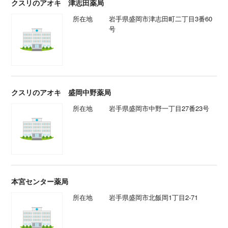
クスリのアオキ 津志田薬局
所在地
岩手県盛岡市津志田町二丁目3番60
号
クスリのアオキ 盛岡中野薬局
所在地
岩手県盛岡市中野一丁目27番23号
本宮センター薬局
所在地
岩手県盛岡市北飯岡1丁目2-71