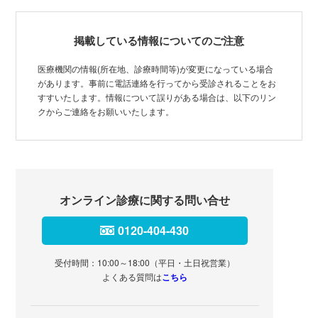
掲載している情報についてのご注意
医療機関の情報(所在地、診療時間等)が変更になっている場合
があります。事前に電話連絡を行ってから受診されることをお
すすいたします。情報について誤りがある場合は、以下のリン
クからご連絡をお願いいたします。
オンライン診療に関する問い合せ
0120-404-430
受付時間：10:00～18:00（平日・土日祝営業）
よくある質問は
こちら