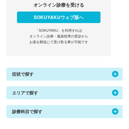
オンライン診療を受ける
SOKUYAKUウェブ版へ
「SOKUYAKU」を利用すれば
オンライン診療・服薬指導の受診から
お薬を郵送にて受け取る事が可能です
症状で探す
エリアで探す
診療科目で探す