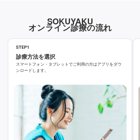
SOKUYAKU
オンライン診療の流れ
STEP
1
診療方法を選択
スマートフォン・タブレットでご利用の方はアプリをダウ
ンロードします。