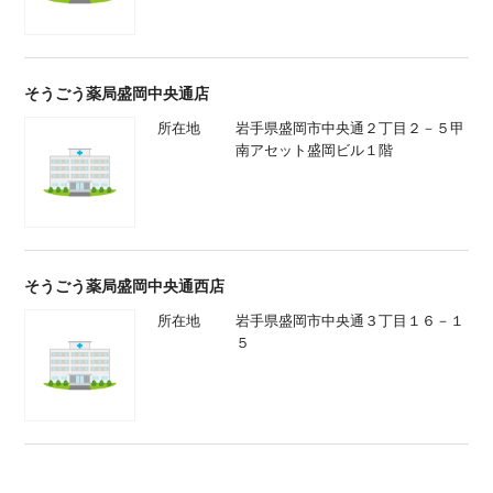
そうごう薬局盛岡中央通店
所在地
岩手県盛岡市中央通２丁目２－５甲
南アセット盛岡ビル１階
そうごう薬局盛岡中央通西店
所在地
岩手県盛岡市中央通３丁目１６－１
５