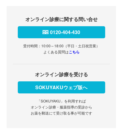
オンライン診療に関する問い合せ
0120-404-430
受付時間：10:00～18:00（平日・土日祝営業）
よくある質問は
こちら
オンライン診療を受ける
SOKUYAKUウェブ版へ
「SOKUYAKU」を利用すれば
オンライン診療・服薬指導の受診から
お薬を郵送にて受け取る事が可能です