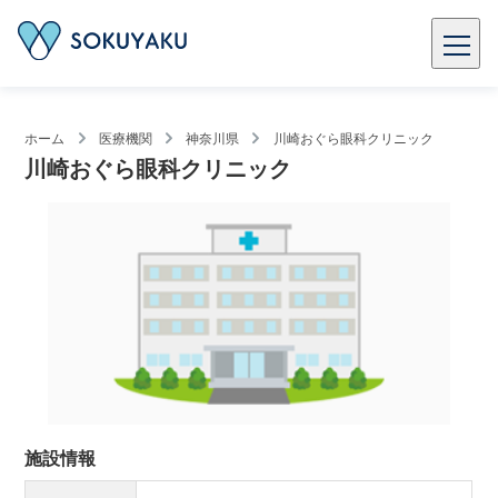
ホーム
医療機関
神奈川県
川崎おぐら眼科クリニック
川崎おぐら眼科クリニック
施設情報