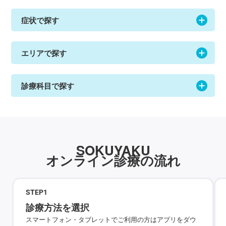
症状で探す
エリアで探す
診療科目で探す
SOKUYAKU
オンライン診療の流れ
STEP
1
診療方法を選択
スマートフォン・タブレットでご利用の方はアプリをダウ