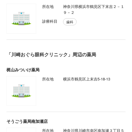
所在地
神奈川県横浜市鶴見区下末吉２－１
９－２
診療科目
歯科
「川崎おぐら眼科クリニック」周辺の薬局
梶山みついけ薬局
所在地
横浜市鶴見区上末吉5-18-13
そうごう薬局南加瀬店
所在地
神奈川県川崎市幸区南加瀬３丁目５