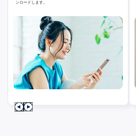
ンロードします。