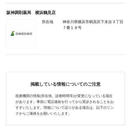
阪神調剤薬局 横浜鶴見店
所在地
神奈川県横浜市鶴見区下末吉３丁目
７番１９号
掲載している情報についてのご注意
医療機関の情報(所在地、診療時間等)が変更になっている場合
があります。事前に電話連絡を行ってから受診されることをお
すすいたします。情報について誤りがある場合は、以下のリン
クからご連絡をお願いいたします。