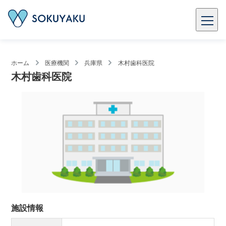
ホーム
医療機関
兵庫県
木村歯科医院
木村歯科医院
施設情報