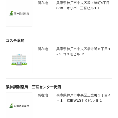
所在地
兵庫県神戸市中央区琴ノ緒町4丁目
3-13 オリバー三宮ビル１Ｆ
コスモ薬局
所在地
兵庫県神戸市中央区雲井通６丁目１
−５ コスモビル ２F
阪神調剤薬局 三宮センター街店
所在地
兵庫県神戸市中央区三宮町１丁目４
－１ 京町WEST-Ｋビル Ｂ１