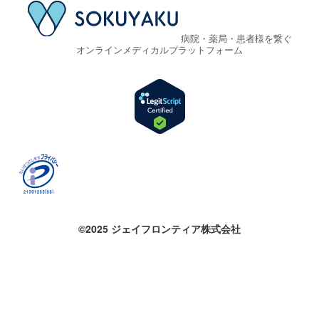
病院・薬局・患者様を繋ぐ
オンラインメディカルプラットフォーム
©2025 ジェイフロンティア株式会社