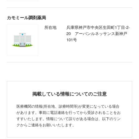
カモミール調剤薬局
所在地
兵庫県神戸市中央区生田町1丁目-2-
20 アーバンルネッサンス新神戸
101号
掲載している情報についてのご注意
医療機関の情報(所在地、診療時間等)が変更になっている場合
があります。事前に電話連絡を行ってから受診されることをお
すすいたします。情報について誤りがある場合は、以下のリン
クからご連絡をお願いいたします。