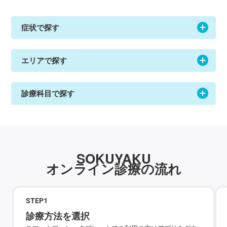
症状で探す
エリアで探す
診療科目で探す
SOKUYAKU
オンライン診療の流れ
STEP
1
診療方法を選択