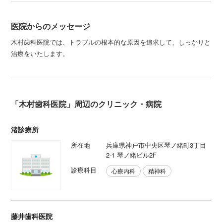
医院からのメッセージ
木村歯科医院では、トラブルの根本的な原因を追求して、しっかりと
治療をいたします。
「木村歯科医院」周辺のクリニック・病院
渚診療所
所在地
兵庫県神戸市中央区琴ノ緒町3丁目
2-1 琴ノ緒ビル2F
診療科目
心療内科
精神科
藤井歯科医院