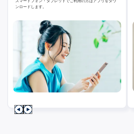
スマートフォン・タブレットでご利用の方はアプリをダウ
ンロードします。