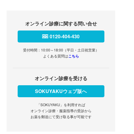
オンライン診療に関する問い合せ
0120-404-430
受付時間：10:00～18:00（平日・土日祝営業）
よくある質問は
こちら
オンライン診療を受ける
SOKUYAKUウェブ版へ
「SOKUYAKU」を利用すれば
オンライン診療・服薬指導の受診から
お薬を郵送にて受け取る事が可能です