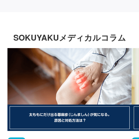
SOKUYAKUメディカルコラム