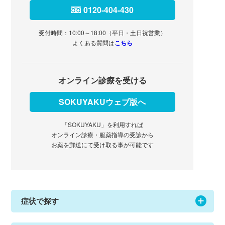
0120-404-430
受付時間：10:00～18:00（平日・土日祝営業）
よくある質問は
こちら
オンライン診療を受ける
SOKUYAKUウェブ版へ
「SOKUYAKU」を利用すれば
オンライン診療・服薬指導の受診から
お薬を郵送にて受け取る事が可能です
症状で探す