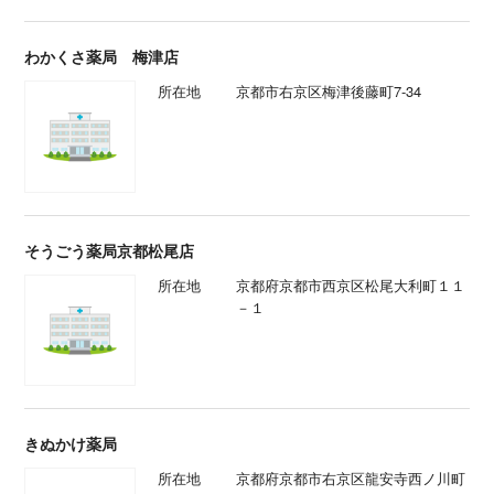
わかくさ薬局 梅津店
所在地
京都市右京区梅津後藤町7-34
そうごう薬局京都松尾店
所在地
京都府京都市西京区松尾大利町１１
－１
きぬかけ薬局
所在地
京都府京都市右京区龍安寺西ノ川町