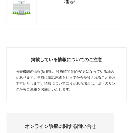
7番地5
掲載している情報についてのご注意
医療機関の情報(所在地、診療時間等)が変更になっている場合
があります。事前に電話連絡を行ってから受診されることをお
すすいたします。情報について誤りがある場合は、以下のリン
クからご連絡をお願いいたします。
オンライン診療に関する問い合せ