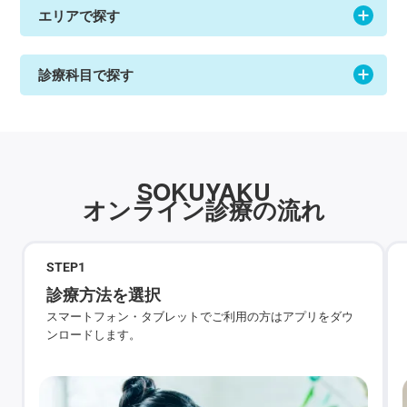
エリアで探す
診療科目で探す
SOKUYAKU
オンライン診療の流れ
STEP
1
診療方法を選択
スマートフォン・タブレットでご利用の方はアプリをダウ
ンロードします。