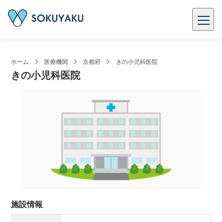
ホーム
医療機関
京都府
きの小児科医院
きの小児科医院
施設情報