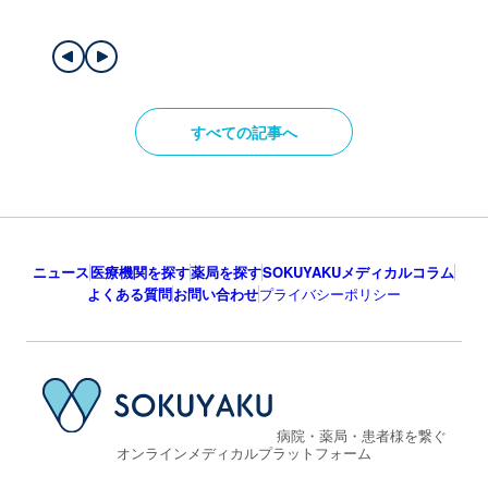
すべての記事へ
ニュース
医療機関を探す
薬局を探す
SOKUYAKUメディカルコラム
よくある質問
お問い合わせ
プライバシーポリシー
病院・薬局・患者様を繋ぐ
オンラインメディカルプラットフォーム