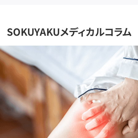
SOKUYAKUメディカルコラム