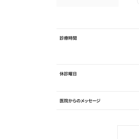
診療時間
休診曜日
医院からのメッセージ