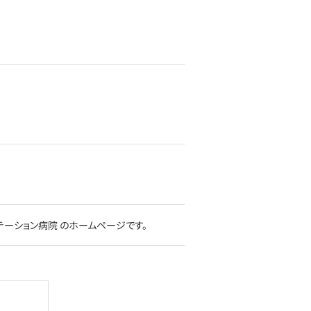
ーション病院 のホームページです。