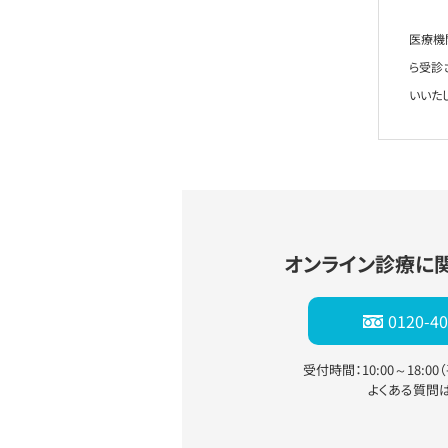
医療機
ら受診
いいた
オンライン診療に
0120-40
受付時間：10:00～18:0
よくある質問