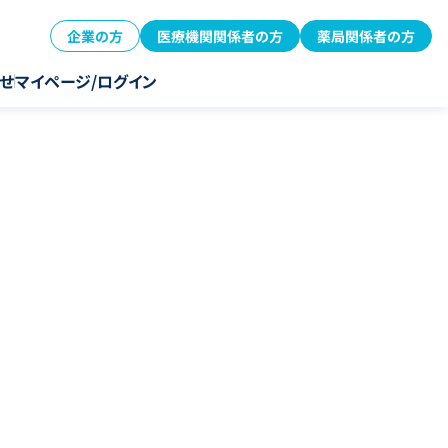
企業の方
医療機関関係者の方
薬局関係者の方
せ
マイページ/ログイン