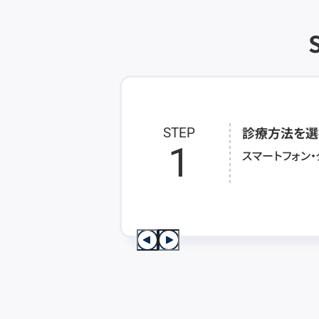
診療方法を選
STEP
1
スマートフォン