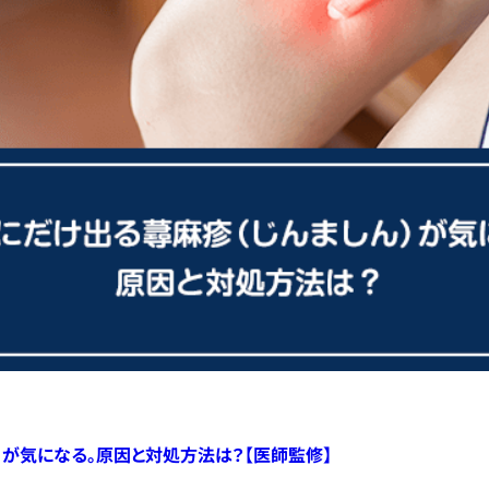
）が気になる。原因と対処方法は？【医師監修】