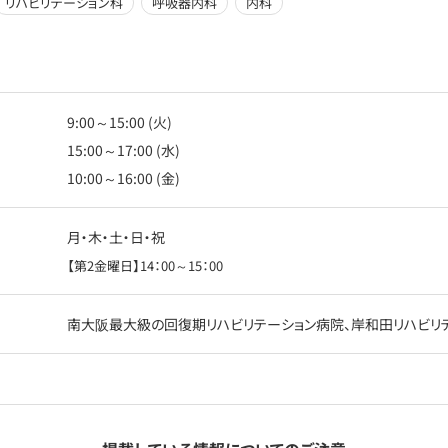
リハビリテーション科
呼吸器内科
内科
9:00～15:00 (火)
15:00～17:00 (水)
10:00～16:00 (金)
月・木・土・日・祝
【第2金曜日】14：00～15：00
南大阪最大級の回復期リハビリテーション病院、岸和田リハビリテ