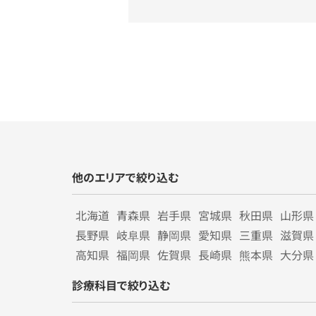
他のエリアで絞り込む
北海道
青森県
岩手県
宮城県
秋田県
山形県
長野県
岐阜県
静岡県
愛知県
三重県
滋賀県
高知県
福岡県
佐賀県
長崎県
熊本県
大分県
診療科目で絞り込む