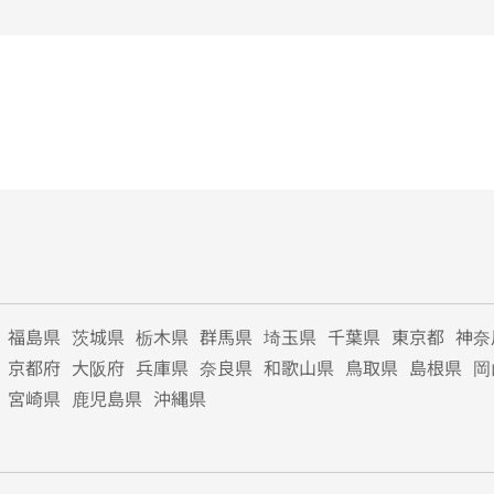
福島県
茨城県
栃木県
群馬県
埼玉県
千葉県
東京都
神奈
京都府
大阪府
兵庫県
奈良県
和歌山県
鳥取県
島根県
岡
宮崎県
鹿児島県
沖縄県