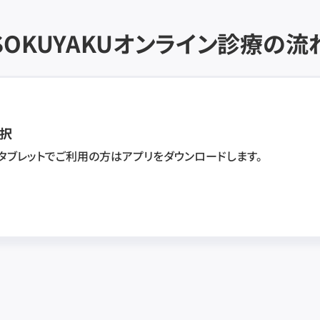
SOKUYAKU
オンライン診療の流
択
・タブレットでご利用の方はアプリをダウンロードします。