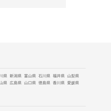
川県
新潟県
富山県
石川県
福井県
山梨県
山県
広島県
山口県
徳島県
香川県
愛媛県