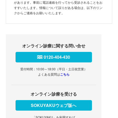
があります。事前に電話連絡を行ってから受診されることをお
すすいたします。情報について誤りがある場合は、以下のリン
クからご連絡をお願いいたします。
オンライン診療に関する問い合せ
0120-404-430
受付時間：10:00～18:00（平日・土日祝営業）
よくある質問は
こちら
オンライン診療を受ける
SOKUYAKUウェブ版へ
「SOKUYAKU」を利用すれば