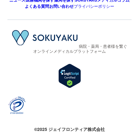
よくある質問
お問い合わせ
プライバシーポリシー
病院・薬局・患者様を繋ぐ
オンラインメディカルプラットフォーム
©2025 ジェイフロンティア株式会社