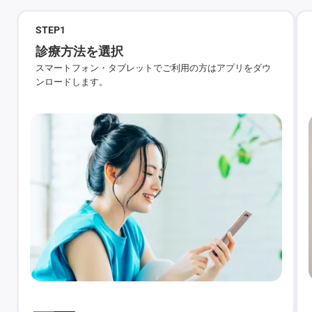
STEP
1
診療方法を選択
スマートフォン・タブレットでご利用の方はアプリをダウ
ンロードします。