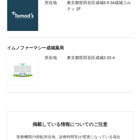
所在地
東京都世田谷区成城6-5-34成城コル
ティ 2F
イムノファーマシー成城薬局
所在地
東京都世田谷区成城2-22-4
掲載している情報についてのご注意
医療機関の情報(所在地、診療時間等)が変更になっている場合