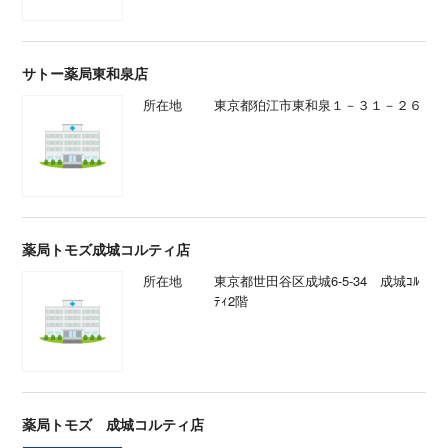
サトー薬局東和泉店
所在地
東京都狛江市東和泉１－３１－２６
薬局トモズ成城コルティ店
所在地
東京都世田谷区成城6-5-34 成城ｺﾙ
ﾃｨ2階
薬局トモズ 成城コルティ店