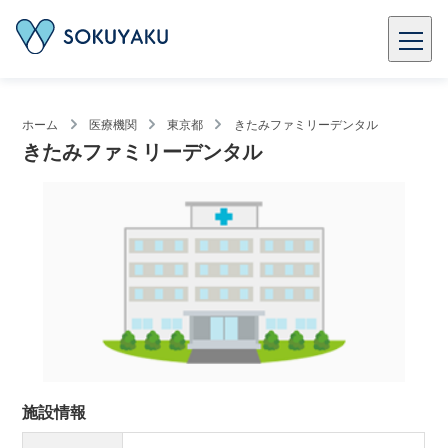
ホーム
医療機関
東京都
きたみファミリーデンタル
きたみファミリーデンタル
施設情報