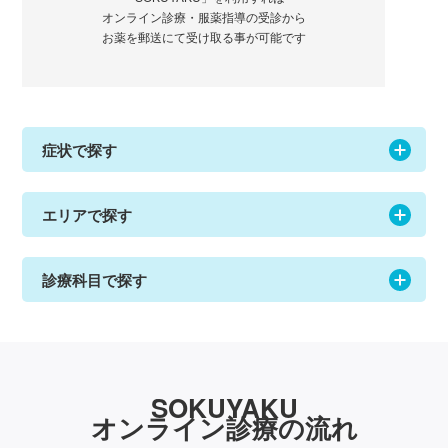
オンライン診療・服薬指導の受診から
お薬を郵送にて受け取る事が可能です
症状で探す
エリアで探す
診療科目で探す
SOKUYAKU
オンライン診療の流れ