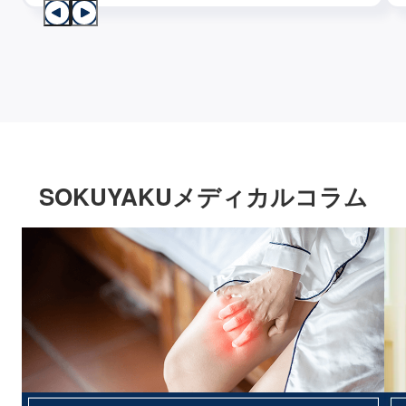
SOKUYAKUメディカルコラム