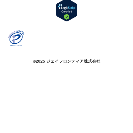
©2025 ジェイフロンティア株式会社