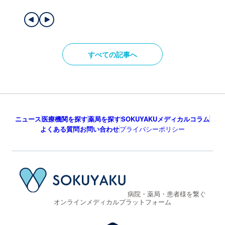
すべての記事へ
ニュース
医療機関を探す
薬局を探す
SOKUYAKUメディカルコラム
よくある質問
お問い合わせ
プライバシーポリシー
病院・薬局・患者様を繋ぐ
オンラインメディカルプラットフォーム