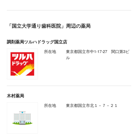
「国立大学通り歯科医院」周辺の薬局
調剤薬局ツルハドラッグ国立店
所在地
東京都国立市中1-17-27 関口第3ビ
ル
木村薬局
所在地
東京都国立市北１－７－２１