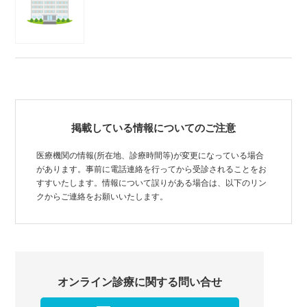
掲載している情報についてのご注意
医療機関の情報(所在地、診療時間等)が変更になっている場合
があります。事前に電話連絡を行ってから受診されることをお
すすいたします。情報について誤りがある場合は、以下のリン
クからご連絡をお願いいたします。
オンライン診療に関する問い合せ