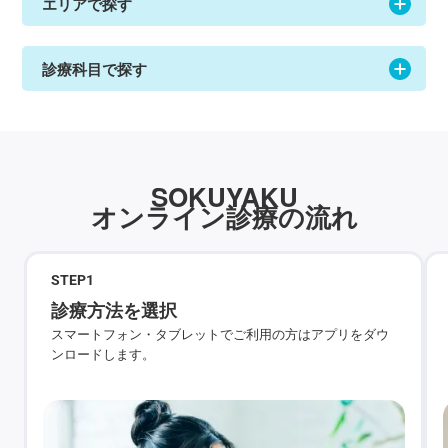
エリアで探す
診療科目で探す
SOKUYAKU
オンライン診療の流れ
STEP
1
診療方法を選択
スマートフォン・タブレットでご利用の方はアプリをダウ
ンロードします。