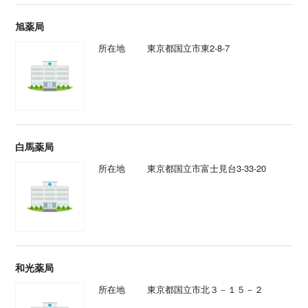
旭薬局
所在地
東京都国立市東2-8-7
白馬薬局
所在地
東京都国立市富士見台3-33-20
和光薬局
所在地
東京都国立市北３－１５－２