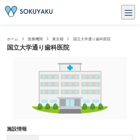
ホーム
医療機関
東京都
国立大学通り歯科医院
国立大学通り歯科医院
施設情報