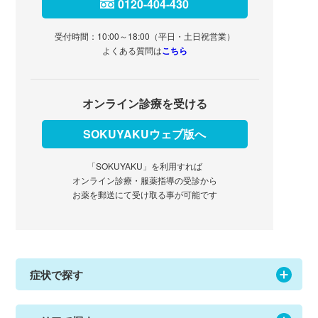
0120-404-430
受付時間：10:00～18:00（平日・土日祝営業）
よくある質問は
こちら
オンライン診療を受ける
SOKUYAKUウェブ版へ
「SOKUYAKU」を利用すれば
オンライン診療・服薬指導の受診から
お薬を郵送にて受け取る事が可能です
症状で探す