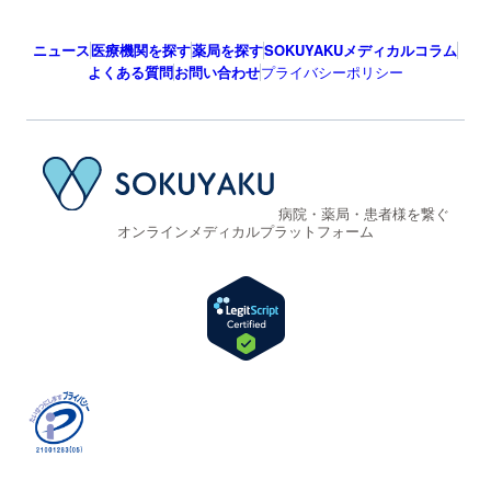
ニュース
医療機関を探す
薬局を探す
SOKUYAKUメディカルコラム
よくある質問
お問い合わせ
プライバシーポリシー
病院・薬局・患者様を繋ぐ
オンラインメディカルプラットフォーム