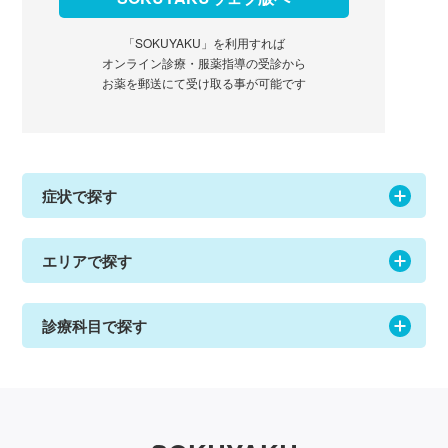
「SOKUYAKU」を利用すれば
オンライン診療・服薬指導の受診から
お薬を郵送にて受け取る事が可能です
症状で探す
エリアで探す
診療科目で探す