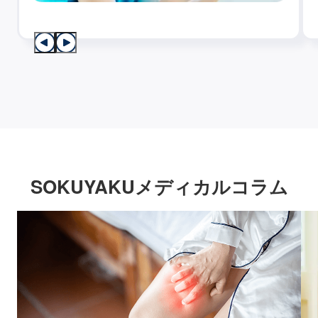
SOKUYAKUメディカルコラム