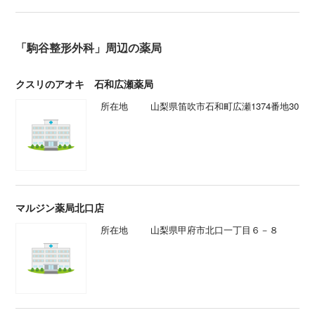
「駒谷整形外科」周辺の薬局
クスリのアオキ 石和広瀬薬局
所在地
山梨県笛吹市石和町広瀬1374番地30
マルジン薬局北口店
所在地
山梨県甲府市北口一丁目６－８