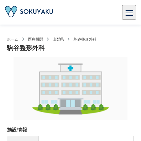
ホーム
医療機関
山梨県
駒谷整形外科
駒谷整形外科
施設情報