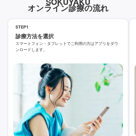
SOKUYAKU
オンライン診療の流れ
STEP
1
診療方法を選択
スマートフォン・タブレットでご利用の方はアプリをダウ
ンロードします。