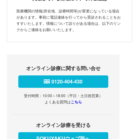
医療機関の情報(所在地、診療時間等)が変更になっている場合
があります。事前に電話連絡を行ってから受診されることをお
すすいたします。情報について誤りがある場合は、以下のリン
クからご連絡をお願いいたします。
オンライン診療に関する問い合せ
0120-404-430
受付時間：10:00～18:00（平日・土日祝営業）
よくある質問は
こちら
オンライン診療を受ける
SOKUYAKUウェブ版へ