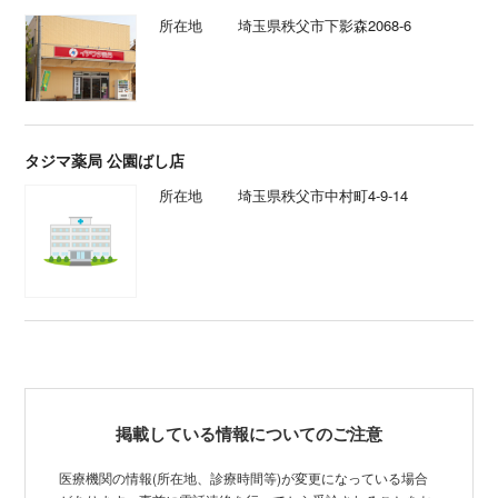
所在地
埼玉県秩父市下影森2068-6
タジマ薬局 公園ばし店
所在地
埼玉県秩父市中村町4-9-14
掲載している情報についてのご注意
医療機関の情報(所在地、診療時間等)が変更になっている場合