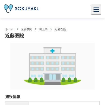
ホーム
医療機関
埼玉県
近藤医院
近藤医院
施設情報