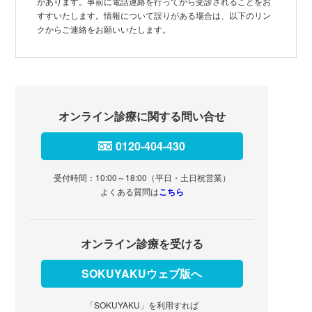
があります。事前に電話連絡を行ってから受診されることをお
すすいたします。情報について誤りがある場合は、以下のリン
クからご連絡をお願いいたします。
オンライン診療に関する問い合せ
0120-404-430
受付時間：10:00～18:00（平日・土日祝営業）
よくある質問は
こちら
オンライン診療を受ける
SOKUYAKUウェブ版へ
「SOKUYAKU」を利用すれば