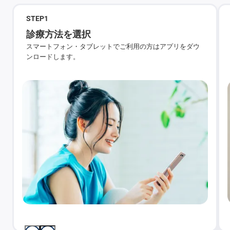
STEP
1
診療方法を選択
スマートフォン・タブレットでご利用の方はアプリをダウ
ンロードします。