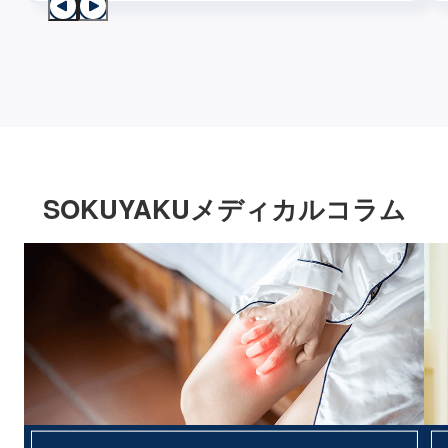
SOKUYAKUメディカルコラム