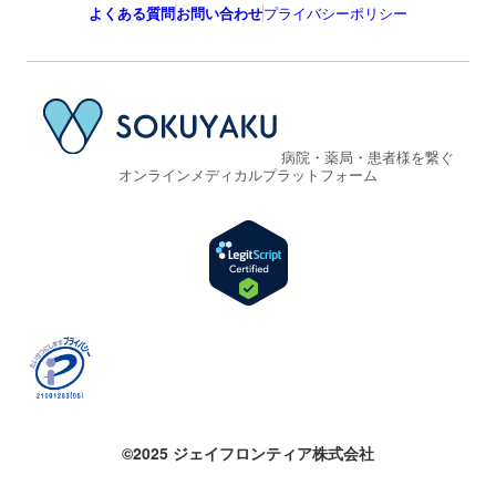
よくある質問
お問い合わせ
プライバシーポリシー
病院・薬局・患者様を繋ぐ
オンラインメディカルプラットフォーム
©2025 ジェイフロンティア株式会社