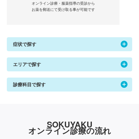
オンライン診療・服薬指導の受診から
お薬を郵送にて受け取る事が可能です
症状で探す
エリアで探す
診療科目で探す
SOKUYAKU
オンライン診療の流れ