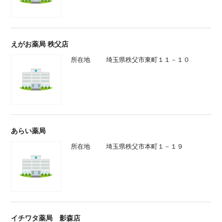
えがお薬局 秩父店
所在地
埼玉県秩父市東町１１－１０
あらい薬局
所在地
埼玉県秩父市本町１－１９
イチワタ薬局 影森店