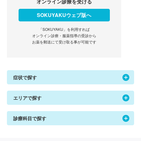
オンライン診療を受ける
SOKUYAKUウェブ版へ
「SOKUYAKU」を利用すれば
オンライン診療・服薬指導の受診から
お薬を郵送にて受け取る事が可能です
症状で探す
エリアで探す
診療科目で探す