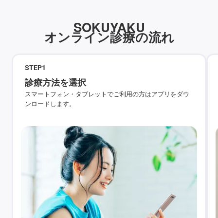
SOKUYAKU
オンライン診療の流れ
STEP
1
診療方法を選択
スマートフォン・タブレットでご利用の方はアプリをダウ
ンロードします。