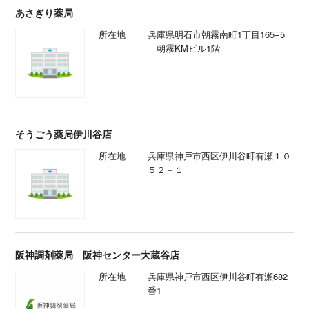
あさぎり薬局
所在地
兵庫県明石市朝霧南町1丁目165−5
朝霧KMビル1階
そうごう薬局伊川谷店
所在地
兵庫県神戸市西区伊川谷町有瀬１０
５２－１
阪神調剤薬局 阪神センター大蔵谷店
所在地
兵庫県神戸市西区伊川谷町有瀬682
番1