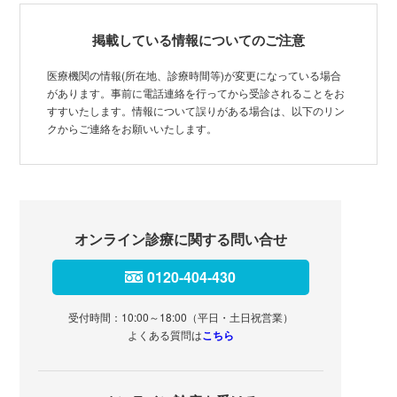
掲載している情報についてのご注意
医療機関の情報(所在地、診療時間等)が変更になっている場合
があります。事前に電話連絡を行ってから受診されることをお
すすいたします。情報について誤りがある場合は、以下のリン
クからご連絡をお願いいたします。
オンライン診療に関する問い合せ
0120-404-430
受付時間：10:00～18:00（平日・土日祝営業）
よくある質問は
こちら