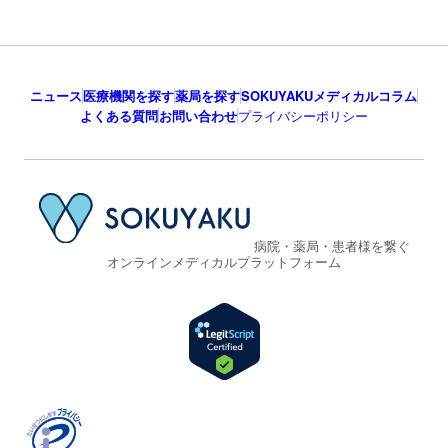
ニュース
医療機関を探す
薬局を探す
SOKUYAKUメディカルコラム
よくある質問
お問い合わせ
プライバシーポリシー
病院・薬局・患者様を繋ぐ
オンラインメディカルプラットフォーム