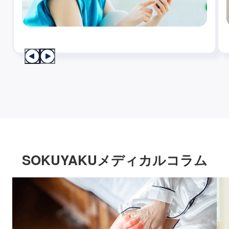
SOKUYAKUメディカルコラム