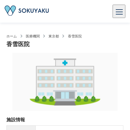
ホーム
医療機関
東京都
香雪医院
香雪医院
施設情報