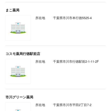
まこ薬局
所在地
千葉県市川市本行徳5525-4
コスモ薬局行徳駅前店
所在地
千葉県市川市行徳駅前2-1-11-2F
市川グリーン薬局
所在地
千葉県市川市平田2丁目7-2