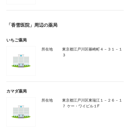
「香雪医院」周辺の薬局
いちご薬局
所在地
東京都江戸川区篠崎町４－３１－１
３
カマダ薬局
所在地
東京都江戸川区東瑞江１－２６－１
７ ケー・ワイビル１F