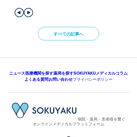
すべての記事へ
ニュース
医療機関を探す
薬局を探す
SOKUYAKUメディカルコラム
よくある質問
お問い合わせ
プライバシーポリシー
病院・薬局・患者様を繋ぐ
オンラインメディカルプラットフォーム