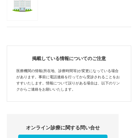
掲載している情報についてのご注意
医療機関の情報(所在地、診療時間等)が変更になっている場合
があります。事前に電話連絡を行ってから受診されることをお
すすいたします。情報について誤りがある場合は、以下のリン
クからご連絡をお願いいたします。
オンライン診療に関する問い合せ