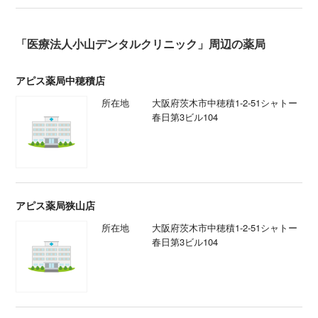
「医療法人小山デンタルクリニック」周辺の薬局
アピス薬局中穂積店
所在地
大阪府茨木市中穂積1-2-51シャトー
春日第3ビル104
アピス薬局狭山店
所在地
大阪府茨木市中穂積1-2-51シャトー
春日第3ビル104