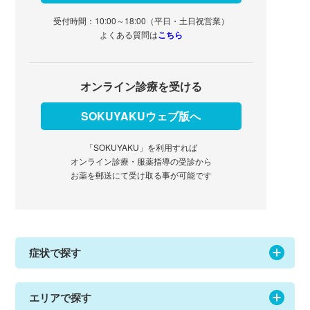
受付時間：10:00～18:00（平日・土日祝営業）
よくある質問は
こちら
オンライン診療を受ける
SOKUYAKUウェブ版へ
「SOKUYAKU」を利用すれば
オンライン診療・服薬指導の受診から
お薬を郵送にて受け取る事が可能です
症状で探す
エリアで探す