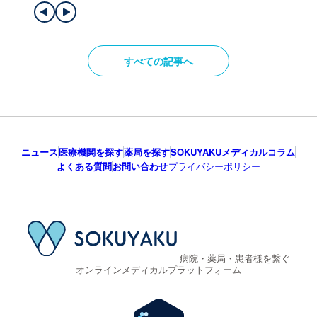
すべての記事へ
ニュース
医療機関を探す
薬局を探す
SOKUYAKUメディカルコラム
よくある質問
お問い合わせ
プライバシーポリシー
病院・薬局・患者様を繋ぐ
オンラインメディカルプラットフォーム