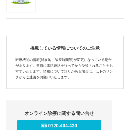
掲載している情報についてのご注意
医療機関の情報(所在地、診療時間等)が変更になっている場合
があります。事前に電話連絡を行ってから受診されることをお
すすいたします。情報について誤りがある場合は、以下のリン
クからご連絡をお願いいたします。
オンライン診療に関する問い合せ
0120-404-430