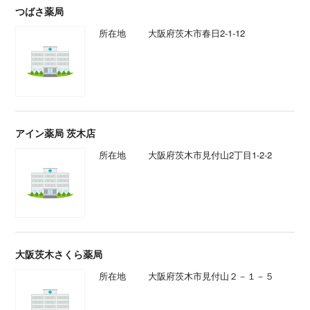
つばさ薬局
所在地
大阪府茨木市春日2-1-12
アイン薬局 茨木店
所在地
大阪府茨木市見付山2丁目1-2-2
大阪茨木さくら薬局
所在地
大阪府茨木市見付山２－１－５