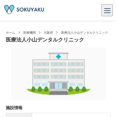
ホーム
医療機関
大阪府
医療法人小山デンタルクリニック
医療法人小山デンタルクリニック
施設情報