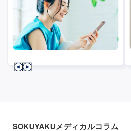
SOKUYAKUメディカルコラム