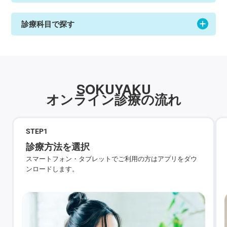
診療科目で探す
SOKUYAKU
オンライン診療の流れ
STEP
1
診療方法を選択
スマートフォン・タブレットでご利用の方はアプリをダウ
ンロードします。