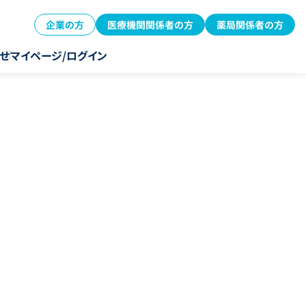
企業の方
医療機関関係者の方
薬局関係者の方
せ
マイページ/ログイン