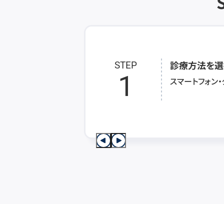
診療方法を選
STEP
1
スマートフォン