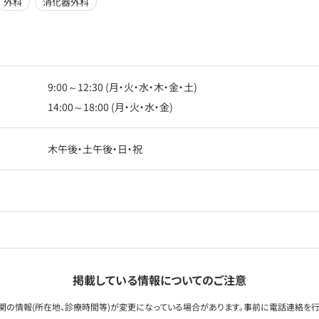
外科
消化器外科
9:00～12:30 (月・火・水・木・金・土)
14:00～18:00 (月・火・水・金)
木午後・土午後・日・祝
掲載している情報についてのご注意
関の情報(所在地、診療時間等)が変更になっている場合があります。事前に電話連絡を行