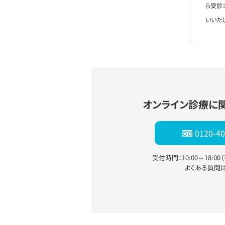
ら受診
いいた
オンライン診療に
0120-40
受付時間：10:00～18:0
よくある質問