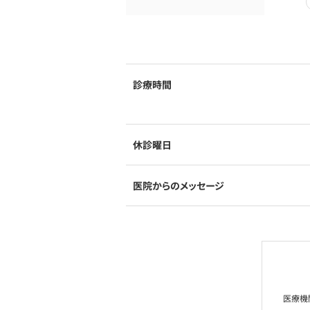
診療時間
休診曜日
医院からのメッセージ
医療機