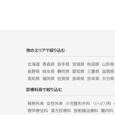
他のエリアで絞り込む
北海道
青森県
岩手県
宮城県
秋田県
山形県
長野県
岐阜県
静岡県
愛知県
三重県
滋賀県
高知県
福岡県
佐賀県
長崎県
熊本県
大分県
診療科目で絞り込む
発熱外来
女性外来
小児整形外科
リハビリ科
理学療法科
漢方診療科
放射線治療科
腸内科