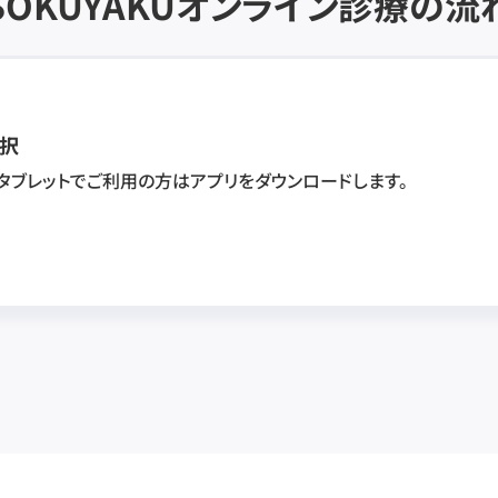
SOKUYAKU
オンライン診療の流
択
・タブレットでご利用の方はアプリをダウンロードします。