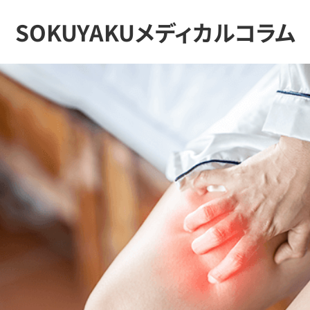
SOKUYAKUメディカルコラム