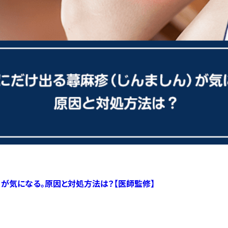
）が気になる。原因と対処方法は？【医師監修】