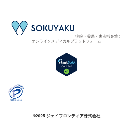
病院・薬局・患者様を繋ぐ
オンラインメディカルプラットフォーム
©2025 ジェイフロンティア株式会社