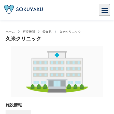
ホーム
医療機関
愛知県
久米クリニック
久米クリニック
施設情報