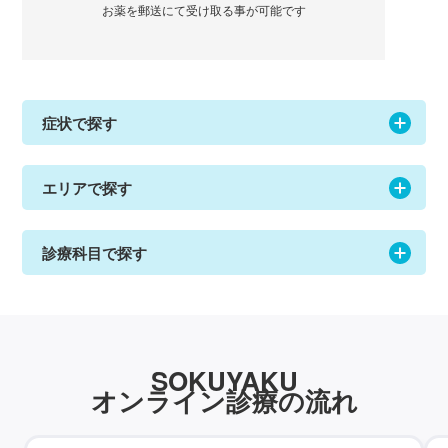
お薬を郵送にて受け取る事が可能です
症状で探す
エリアで探す
診療科目で探す
SOKUYAKU
オンライン診療の流れ