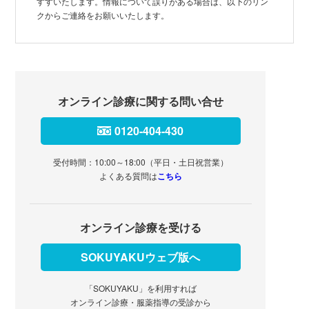
すすいたします。情報について誤りがある場合は、以下のリン
クからご連絡をお願いいたします。
オンライン診療に関する問い合せ
0120-404-430
受付時間：10:00～18:00（平日・土日祝営業）
よくある質問は
こちら
オンライン診療を受ける
SOKUYAKUウェブ版へ
「SOKUYAKU」を利用すれば
オンライン診療・服薬指導の受診から