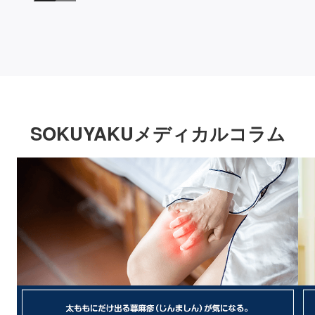
SOKUYAKUメディカルコラム