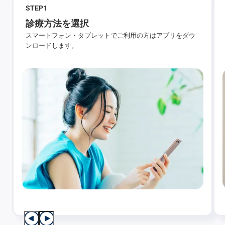
STEP
1
診療方法を選択
スマートフォン・タブレットでご利用の方はアプリをダウ
ンロードします。