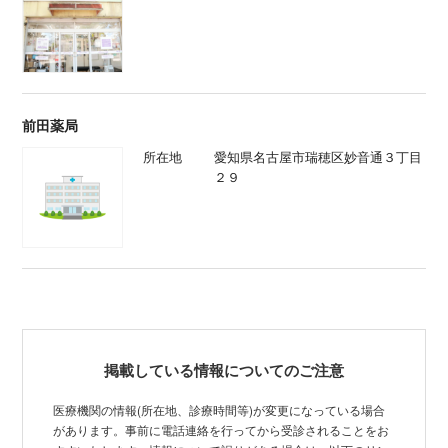
前田薬局
所在地
愛知県名古屋市瑞穂区妙音通３丁目
２９
掲載している情報についてのご注意
医療機関の情報(所在地、診療時間等)が変更になっている場合
があります。事前に電話連絡を行ってから受診されることをお