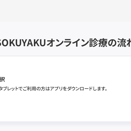
SOKUYAKU
オンライン診療の流
択
・タブレットでご利用の方はアプリをダウンロードします。