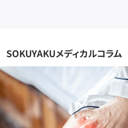
SOKUYAKUメディカルコラム