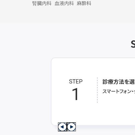
腎臓内科
血液内科
麻酔科
診療方法を選
STEP
1
スマートフォン