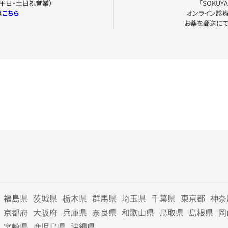
0（平日・土日祝営業）
「SOKU
は
こちら
オンライン診
お薬を郵送に
福島県
茨城県
栃木県
群馬県
埼玉県
千葉県
東京都
神奈
京都府
大阪府
兵庫県
奈良県
和歌山県
鳥取県
島根県
岡
宮崎県
鹿児島県
沖縄県