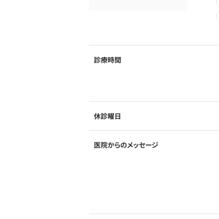
診療時間
休診曜日
医院からのメッセージ