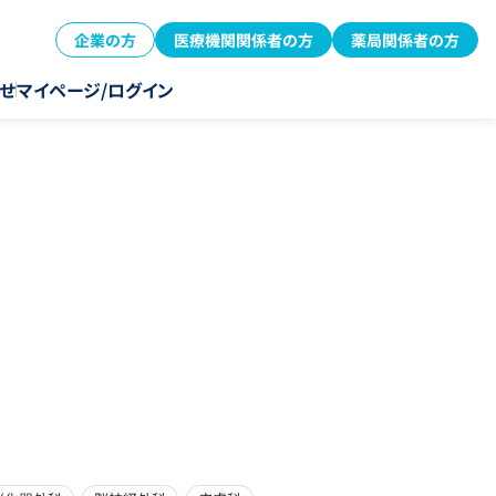
企業の方
医療機関関係者の方
薬局関係者の方
せ
マイページ/ログイン