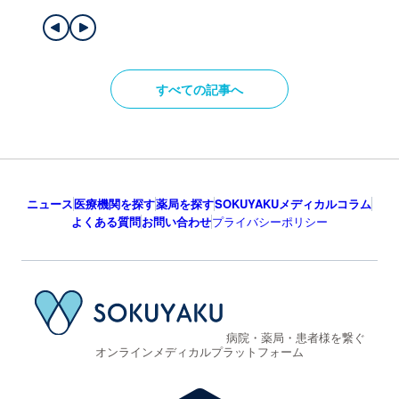
すべての記事へ
ニュース
医療機関を探す
薬局を探す
SOKUYAKUメディカルコラム
よくある質問
お問い合わせ
プライバシーポリシー
病院・薬局・患者様を繋ぐ
オンラインメディカルプラットフォーム