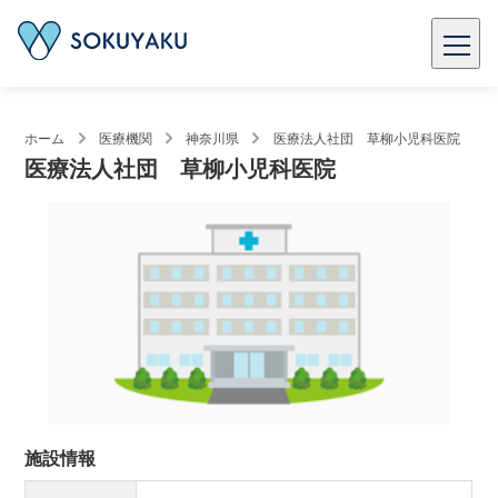
ホーム
医療機関
神奈川県
医療法人社団 草柳小児科医院
医療法人社団 草柳小児科医院
施設情報