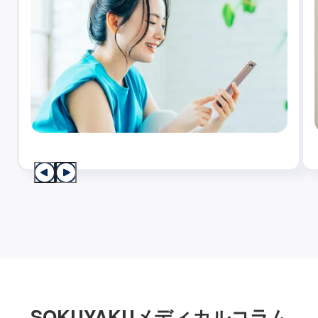
SOKUYAKUメディカルコラム