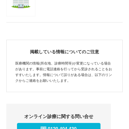
掲載している情報についてのご注意
医療機関の情報(所在地、診療時間等)が変更になっている場合
があります。事前に電話連絡を行ってから受診されることをお
すすいたします。情報について誤りがある場合は、以下のリン
クからご連絡をお願いいたします。
オンライン診療に関する問い合せ
0120-404-430