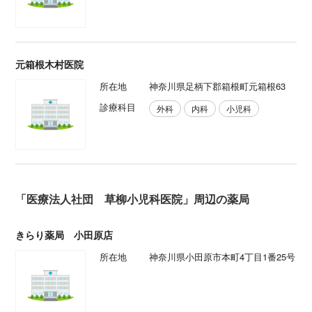
元箱根木村医院
所在地
神奈川県足柄下郡箱根町元箱根63
診療科目
外科
内科
小児科
「医療法人社団 草柳小児科医院」周辺の薬局
きらり薬局 小田原店
所在地
神奈川県小田原市本町4丁目1番25号