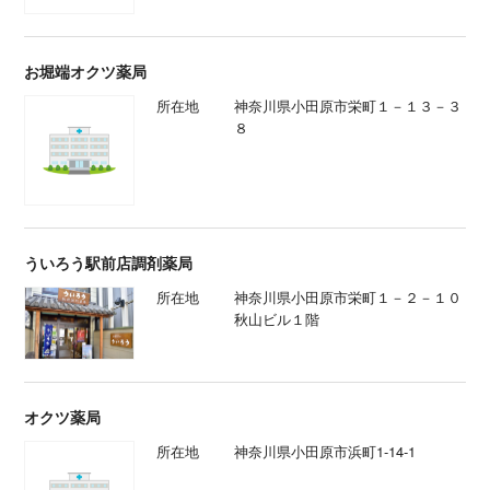
お堀端オクツ薬局
所在地
神奈川県小田原市栄町１－１３－３
８
ういろう駅前店調剤薬局
所在地
神奈川県小田原市栄町１－２－１０
秋山ビル１階
オクツ薬局
所在地
神奈川県小田原市浜町1-14-1