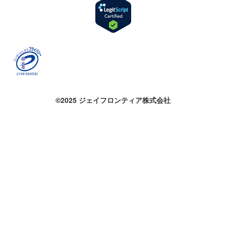
©2025 ジェイフロンティア株式会社