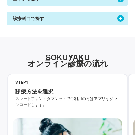
診療科目で探す
SOKUYAKU
オンライン診療の流れ
STEP
1
診療方法を選択
スマートフォン・タブレットでご利用の方はアプリをダウ
ンロードします。