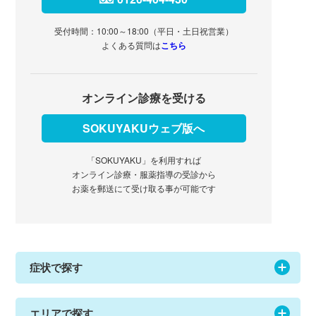
受付時間：10:00～18:00（平日・土日祝営業）
よくある質問は
こちら
オンライン診療を受ける
SOKUYAKUウェブ版へ
「SOKUYAKU」を利用すれば
オンライン診療・服薬指導の受診から
お薬を郵送にて受け取る事が可能です
症状で探す
エリアで探す