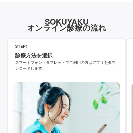
SOKUYAKU
オンライン診療の流れ
STEP
1
診療方法を選択
スマートフォン・タブレットでご利用の方はアプリをダウ
ンロードします。