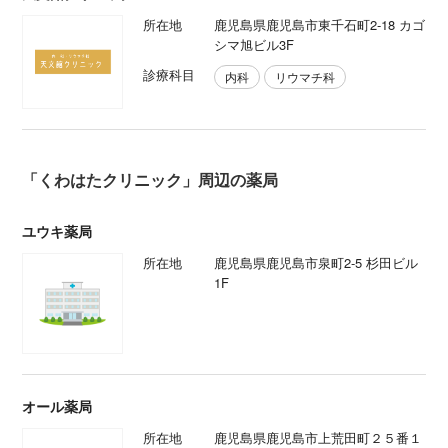
所在地
鹿児島県鹿児島市東千石町2-18 カゴ
シマ旭ビル3F
診療科目
内科
リウマチ科
「くわはたクリニック」周辺の薬局
ユウキ薬局
所在地
鹿児島県鹿児島市泉町2-5 杉田ビル
1F
オール薬局
所在地
鹿児島県鹿児島市上荒田町２５番１