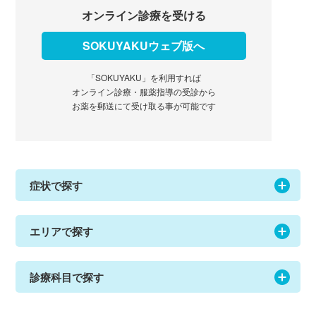
オンライン診療を受ける
SOKUYAKUウェブ版へ
「SOKUYAKU」を利用すれば
オンライン診療・服薬指導の受診から
お薬を郵送にて受け取る事が可能です
症状で探す
エリアで探す
診療科目で探す