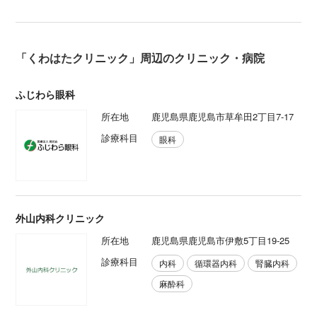
「くわはたクリニック」周辺のクリニック・病院
ふじわら眼科
所在地
鹿児島県鹿児島市草牟田2丁目7-17
診療科目
眼科
外山内科クリニック
所在地
鹿児島県鹿児島市伊敷5丁目19-25
診療科目
内科
循環器内科
腎臓内科
麻酔科