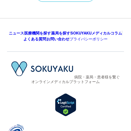
ニュース
医療機関を探す
薬局を探す
SOKUYAKUメディカルコラム
よくある質問
お問い合わせ
プライバシーポリシー
病院・薬局・患者様を繋ぐ
オンラインメディカルプラットフォーム