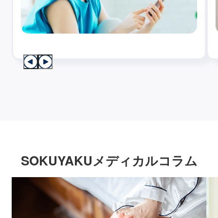
SOKUYAKUメディカルコラム