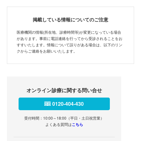
掲載している情報についてのご注意
医療機関の情報(所在地、診療時間等)が変更になっている場合
があります。事前に電話連絡を行ってから受診されることをお
すすいたします。情報について誤りがある場合は、以下のリン
クからご連絡をお願いいたします。
オンライン診療に関する問い合せ
0120-404-430
受付時間：10:00～18:00（平日・土日祝営業）
よくある質問は
こちら