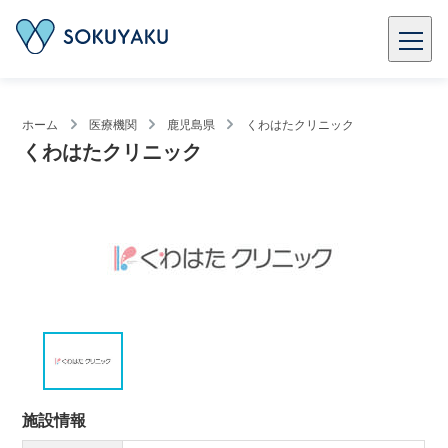
ホーム
医療機関
鹿児島県
くわはたクリニック
くわはたクリニック
施設情報