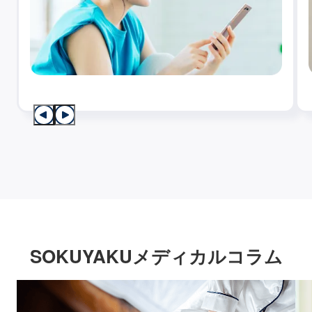
SOKUYAKUメディカルコラム