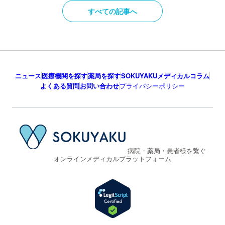
すべての記事へ
ニュース
医療機関を探す
薬局を探す
SOKUYAKUメディカルコラム
よくある質問
お問い合わせ
プライバシーポリシー
病院・薬局・患者様を繋ぐ
オンラインメディカルプラットフォーム