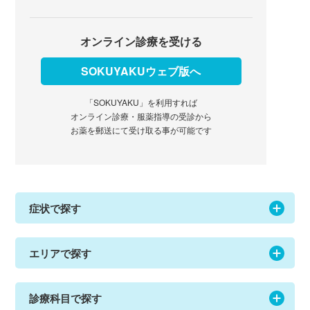
オンライン診療を受ける
SOKUYAKUウェブ版へ
「SOKUYAKU」を利用すれば
オンライン診療・服薬指導の受診から
お薬を郵送にて受け取る事が可能です
症状で探す
エリアで探す
診療科目で探す