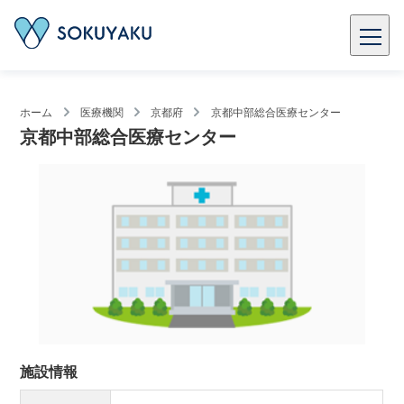
ホーム
医療機関
京都府
京都中部総合医療センター
京都中部総合医療センター
施設情報