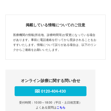
掲載している情報についてのご注意
医療機関の情報(所在地、診療時間等)が変更になっている場合
があります。事前に電話連絡を行ってから受診されることをお
すすいたします。情報について誤りがある場合は、以下のリン
クからご連絡をお願いいたします。
オンライン診療に関する問い合せ
0120-404-430
受付時間：10:00～18:00（平日・土日祝営業）
よくある質問は
こちら