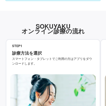
SOKUYAKU
オンライン診療の流れ
STEP
1
診療方法を選択
スマートフォン・タブレットでご利用の方はアプリをダウ
ンロードします。