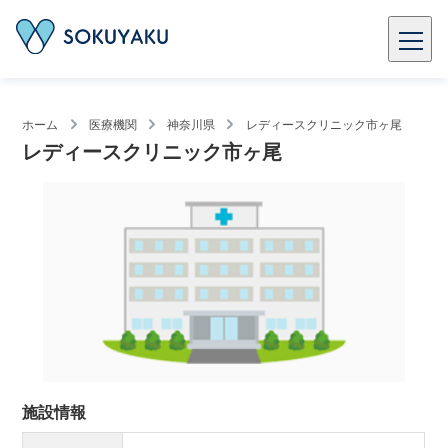
ホーム
医療機関
神奈川県
レディースクリニック市ヶ尾
レディースクリニック市ヶ尾
施設情報