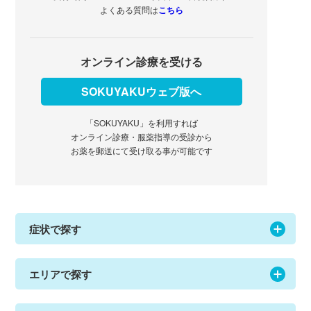
よくある質問は
こちら
オンライン診療を受ける
SOKUYAKUウェブ版へ
「SOKUYAKU」を利用すれば
オンライン診療・服薬指導の受診から
お薬を郵送にて受け取る事が可能です
症状で探す
エリアで探す