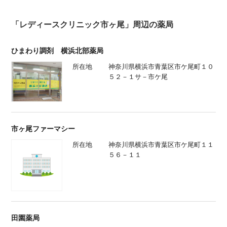
「レディースクリニック市ヶ尾」周辺の薬局
ひまわり調剤 横浜北部薬局
所在地
神奈川県横浜市青葉区市ケ尾町１０
５２－１サ－市ケ尾
市ヶ尾ファーマシー
所在地
神奈川県横浜市青葉区市ケ尾町１１
５６－１１
田園薬局