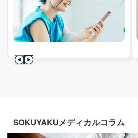
SOKUYAKUメディカルコラム