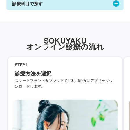
診療科目で探す
SOKUYAKU
オンライン診療の流れ
STEP
1
診療方法を選択
スマートフォン・タブレットでご利用の方はアプリをダウ
ンロードします。