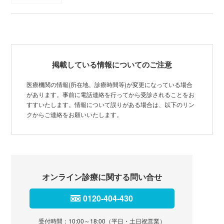
掲載している情報についてのご注意
医療機関の情報(所在地、診療時間等)が変更になっている場合
があります。事前に電話連絡を行ってから受診されることをお
すすいたします。情報について誤りがある場合は、以下のリン
クからご連絡をお願いいたします。
オンライン診療に関する問い合せ
0120-404-430
受付時間：10:00～18:00（平日・土日祝営業）