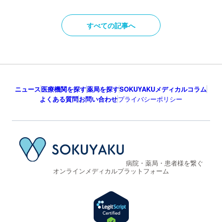
すべての記事へ
ニュース
医療機関を探す
薬局を探す
SOKUYAKUメディカルコラム
よくある質問
お問い合わせ
プライバシーポリシー
病院・薬局・患者様を繋ぐ
オンラインメディカルプラットフォーム