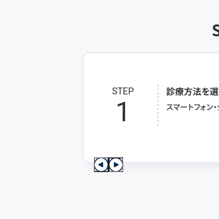
診療方法を選
STEP
1
スマートフォン