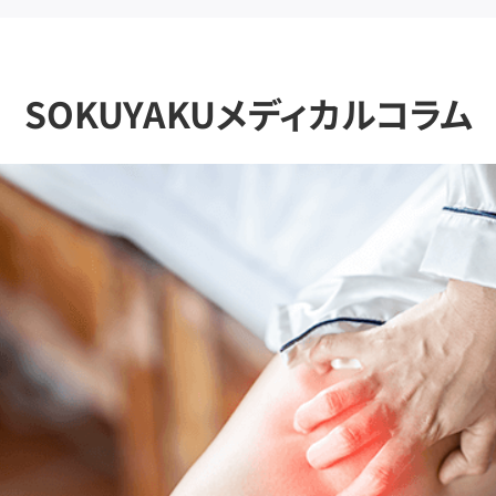
SOKUYAKUメディカルコラム