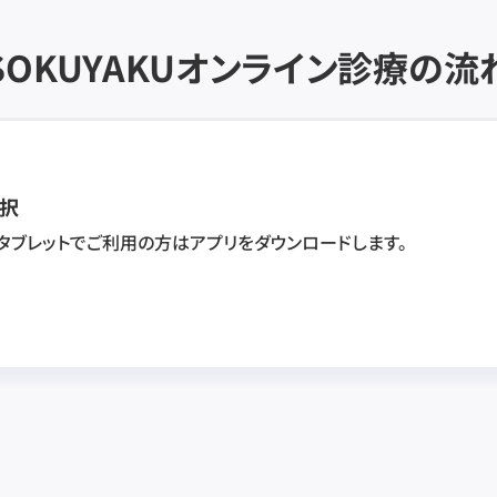
SOKUYAKU
オンライン診療の流
択
・タブレットでご利用の方はアプリをダウンロードします。