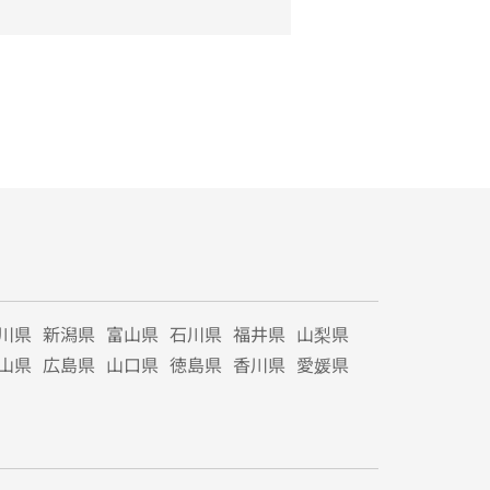
川県
新潟県
富山県
石川県
福井県
山梨県
山県
広島県
山口県
徳島県
香川県
愛媛県