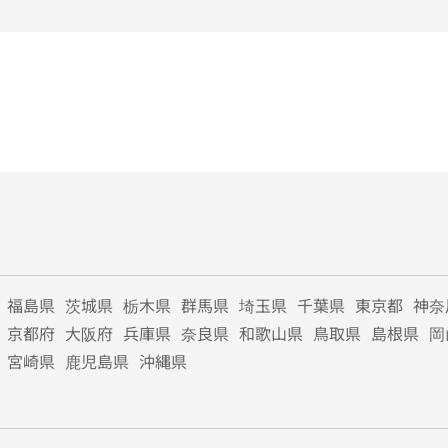
福島県
茨城県
栃木県
群馬県
埼玉県
千葉県
東京都
神奈
京都府
大阪府
兵庫県
奈良県
和歌山県
鳥取県
島根県
岡
宮崎県
鹿児島県
沖縄県