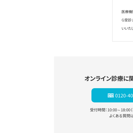
医療機
ら受診
いいた
オンライン診療に
0120-40
受付時間：10:00～18:0
よくある質問