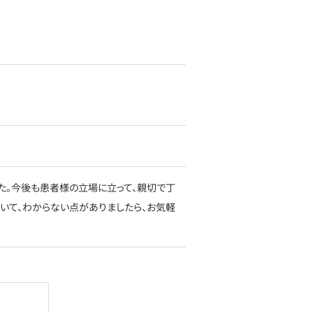
た。今後も患者様の立場に立って、親切で丁
いて、わからない点がありましたら、お気軽