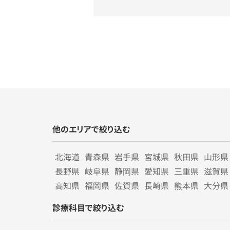
他のエリアで絞り込む
北海道
青森県
岩手県
宮城県
秋田県
山形県
長野県
岐阜県
静岡県
愛知県
三重県
滋賀県
高知県
福岡県
佐賀県
長崎県
熊本県
大分県
診療科目で絞り込む