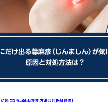
）が気になる。原因と対処方法は？【医師監修】