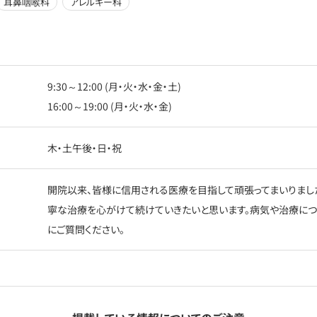
耳鼻咽喉科
アレルギー科
9:30～12:00 (月・火・水・金・土)
16:00～19:00 (月・火・水・金)
木・土午後・日・祝
開院以来、皆様に信用される医療を目指して頑張ってまいりまし
寧な治療を心がけて続けていきたいと思います。病気や治療につ
にご質問ください。