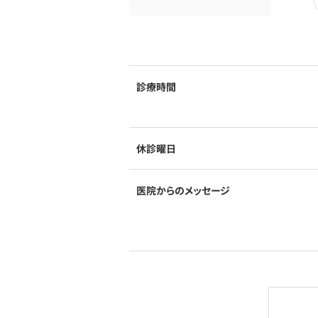
診療時間
休診曜日
医院からのメッセージ