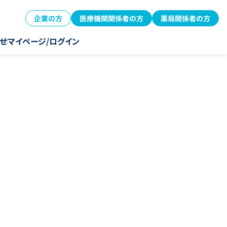
企業の方
医療機関関係者の方
薬局関係者の方
せ
マイページ/ログイン