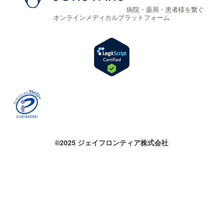
病院・薬局・患者様を繋ぐ
オンラインメディカルプラットフォーム
©2025 ジェイフロンティア株式会社