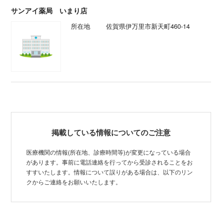
サンアイ薬局 いまり店
所在地
佐賀県伊万里市新天町460-14
掲載している情報についてのご注意
医療機関の情報(所在地、診療時間等)が変更になっている場合
があります。事前に電話連絡を行ってから受診されることをお
すすいたします。情報について誤りがある場合は、以下のリン
クからご連絡をお願いいたします。