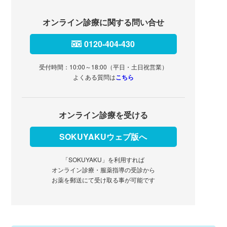
オンライン診療に関する問い合せ
0120-404-430
受付時間：10:00～18:00（平日・土日祝営業）
よくある質問は
こちら
オンライン診療を受ける
SOKUYAKUウェブ版へ
「SOKUYAKU」を利用すれば
オンライン診療・服薬指導の受診から
お薬を郵送にて受け取る事が可能です