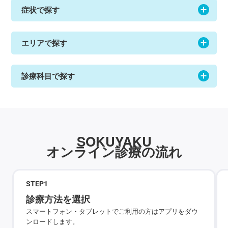
症状で探す
エリアで探す
診療科目で探す
SOKUYAKU
オンライン診療の流れ
STEP
1
診療方法を選択
スマートフォン・タブレットでご利用の方はアプリをダウ
ンロードします。