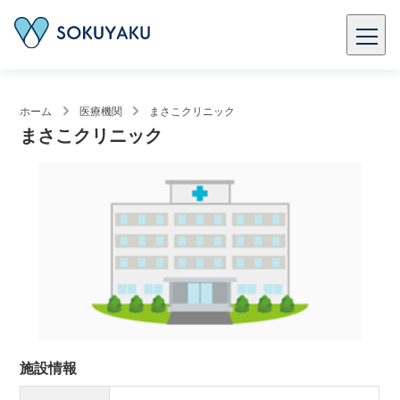
ホーム
医療機関
まさこクリニック
まさこクリニック
施設情報