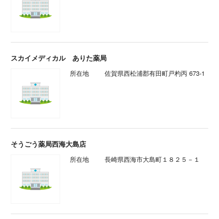
スカイメディカル ありた薬局
所在地
佐賀県西松浦郡有田町戸杓丙 673-1
そうごう薬局西海大島店
所在地
長崎県西海市大島町１８２５－１