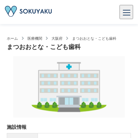
ホーム
医療機関
大阪府
まつおおとな・こども歯科
まつおおとな・こども歯科
施設情報