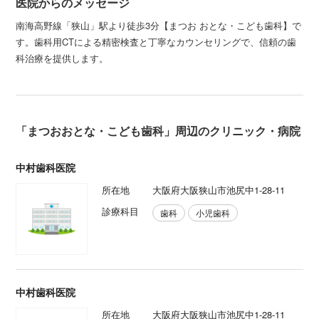
医院からのメッセージ
南海高野線「狭山」駅より徒歩3分【まつお おとな・こども歯科】で
す。歯科用CTによる精密検査と丁寧なカウンセリングで、信頼の歯
科治療を提供します。
「まつおおとな・こども歯科」周辺のクリニック・病院
中村歯科医院
所在地
大阪府大阪狭山市池尻中1-28-11
診療科目
歯科
小児歯科
中村歯科医院
所在地
大阪府大阪狭山市池尻中1-28-11