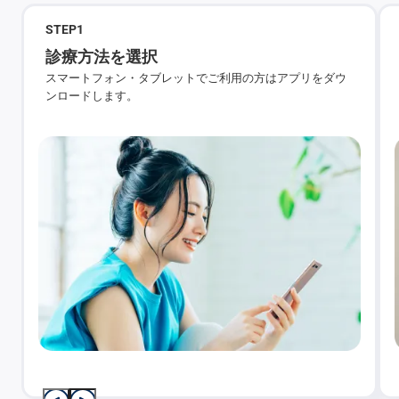
STEP
1
診療方法を選択
スマートフォン・タブレットでご利用の方はアプリをダウ
ンロードします。