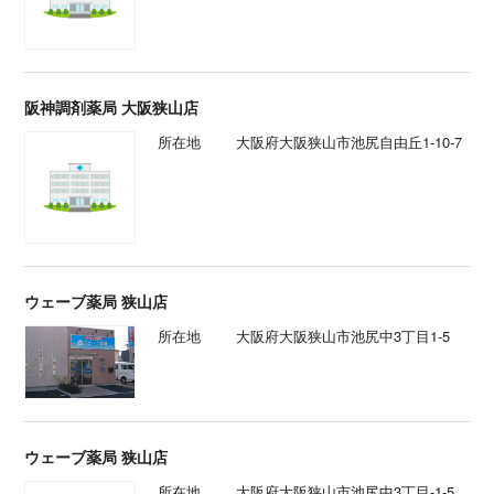
阪神調剤薬局 大阪狭山店
所在地
大阪府大阪狭山市池尻自由丘1-10-7
ウェーブ薬局 狭山店
所在地
大阪府大阪狭山市池尻中3丁目1-5
ウェーブ薬局 狭山店
所在地
大阪府大阪狭山市池尻中3丁目-1-5