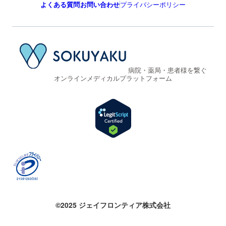
よくある質問
お問い合わせ
プライバシーポリシー
病院・薬局・患者様を繋ぐ
オンラインメディカルプラットフォーム
©2025 ジェイフロンティア株式会社