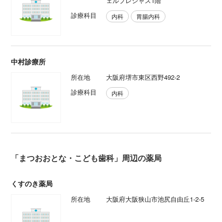
ェルプレシャス1階
診療科目
内科
胃腸内科
中村診療所
所在地
大阪府堺市東区西野492-2
診療科目
内科
「まつおおとな・こども歯科」周辺の薬局
くすのき薬局
所在地
大阪府大阪狭山市池尻自由丘1-2-5