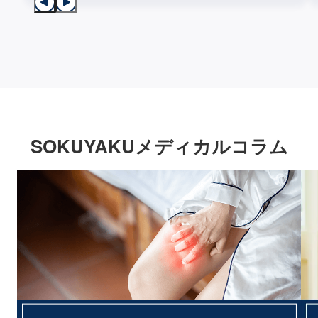
SOKUYAKUメディカルコラム