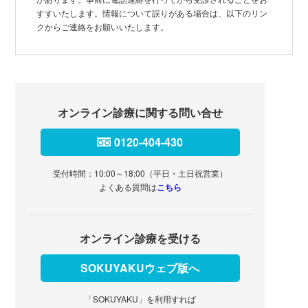
すすいたします。情報について誤りがある場合は、以下のリン
クからご連絡をお願いいたします。
オンライン診療に関する問い合せ
0120-404-430
受付時間：10:00～18:00（平日・土日祝営業）
よくある質問は
こちら
オンライン診療を受ける
SOKUYAKUウェブ版へ
「SOKUYAKU」を利用すれば