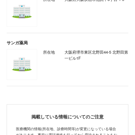
サンガ薬局
所在地
大阪府堺市東区北野田44-5 北野田第
一ビル1F
掲載している情報についてのご注意
医療機関の情報(所在地、診療時間等)が変更になっている場合
があります。事前に電話連絡を行ってから受診されることをお