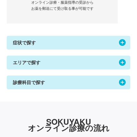
オンライン診療・服薬指導の受診から
お薬を郵送にて受け取る事が可能です
症状で探す
エリアで探す
診療科目で探す
SOKUYAKU
オンライン診療の流れ