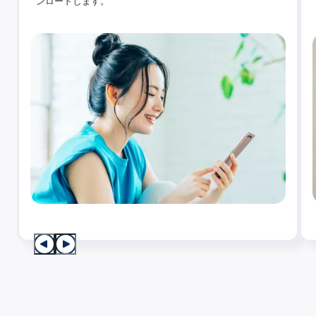
ンロードします。