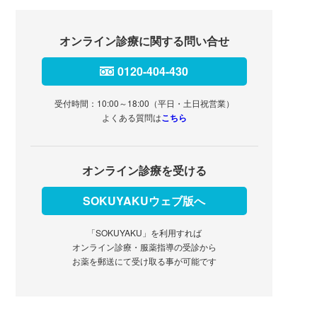
オンライン診療に関する問い合せ
0120-404-430
受付時間：10:00～18:00（平日・土日祝営業）
よくある質問は
こちら
オンライン診療を受ける
SOKUYAKUウェブ版へ
「SOKUYAKU」を利用すれば
オンライン診療・服薬指導の受診から
お薬を郵送にて受け取る事が可能です