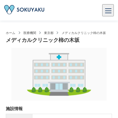
ホーム
医療機関
東京都
メディカルクリニック柿の木坂
メディカルクリニック柿の木坂
施設情報