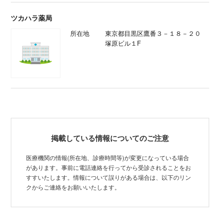
ツカハラ薬局
所在地
東京都目黒区鷹番３－１８－２０
塚原ビル１F
掲載している情報についてのご注意
医療機関の情報(所在地、診療時間等)が変更になっている場合
があります。事前に電話連絡を行ってから受診されることをお
すすいたします。情報について誤りがある場合は、以下のリン
クからご連絡をお願いいたします。