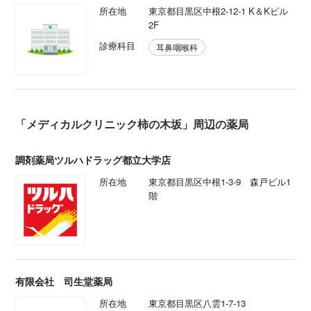
所在地
東京都目黒区中根2-12-1 K＆Kビル
2F
診療科目
耳鼻咽喉科
「メディカルクリニック柿の木坂」周辺の薬局
調剤薬局ツルハドラッグ都立大学店
所在地
東京都目黒区中根1-3-9 森戸ビル1
階
有限会社 司生堂薬局
所在地
東京都目黒区八雲1-7-13