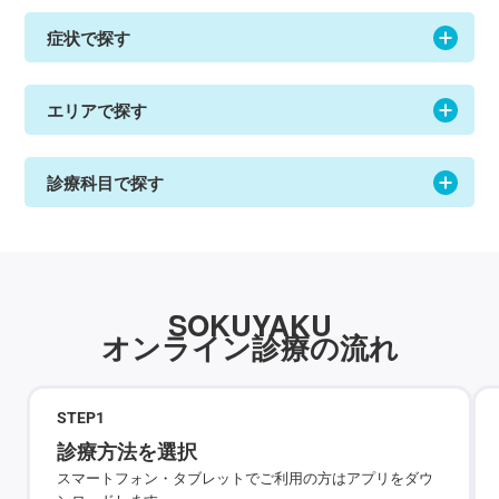
症状で探す
エリアで探す
診療科目で探す
SOKUYAKU
オンライン診療の流れ
STEP
1
診療方法を選択
スマートフォン・タブレットでご利用の方はアプリをダウ