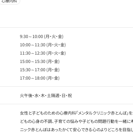
心療内科
9:30～10:00 (月・火・金)
10:00～11:30 (月・火・金)
11:30～12:30 (月・火・金)
15:00～15:30 (月・金)
15:30～17:00 (月・金)
17:00～18:00 (月・金)
火午後・水・木・土隔週・日・祝
女性と子どものための心療内科「メンタルクリニック赤とんぼ」を
どもの心身の不調、子育ての悩みや子どもの問題行動を一緒に考え
ニック赤とんぼはあったかくて安心できる心のよりどころを目指し