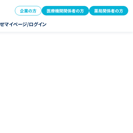
企業の方
医療機関関係者の方
薬局関係者の方
せ
マイページ/ログイン