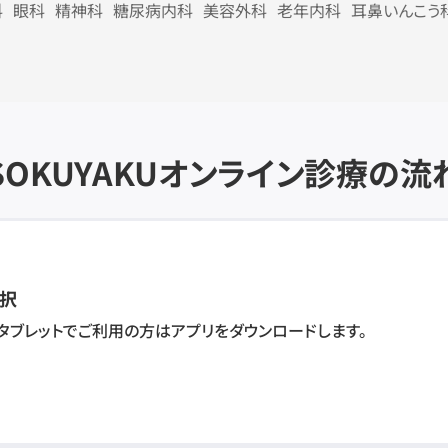
科
眼科
精神科
糖尿病内科
美容外科
老年内科
耳鼻いんこう
SOKUYAKU
オンライン診療の流
択
・タブレットでご利用の方はアプリをダウンロードします。