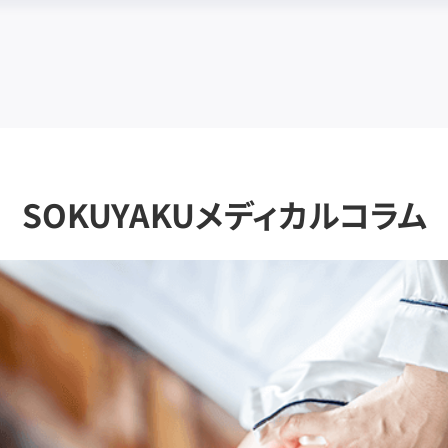
SOKUYAKUメディカルコラム