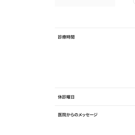
診療時間
休診曜日
医院からのメッセージ