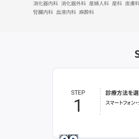
消化器内科
消化器外科
産婦人科
産科
皮膚
腎臓内科
血液内科
麻酔科
診療方法を選
STEP
1
スマートフォン