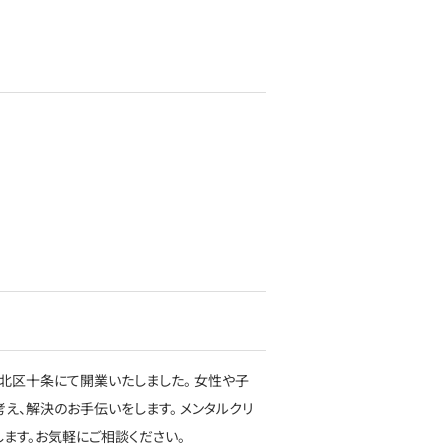
北区十条にて開業いたしました。 女性や子
、解決のお手伝いをします。 メンタルクリ
ます。お気軽にご相談ください。