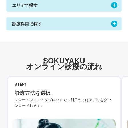
エリアで探す
診療科目で探す
SOKUYAKU
オンライン診療の流れ
STEP
1
診療方法を選択
スマートフォン・タブレットでご利用の方はアプリをダウ
ンロードします。