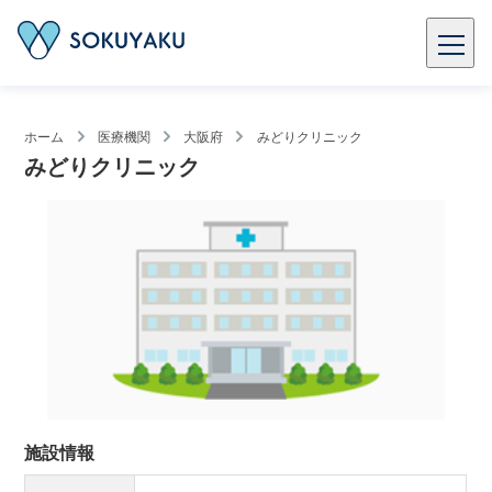
ホーム
医療機関
大阪府
みどりクリニック
みどりクリニック
施設情報