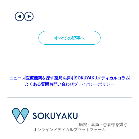
すべての記事へ
ニュース
医療機関を探す
薬局を探す
SOKUYAKUメディカルコラム
よくある質問
お問い合わせ
プライバシーポリシー
病院・薬局・患者様を繋ぐ
オンラインメディカルプラットフォーム