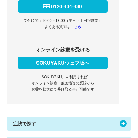
0120-404-430
受付時間：10:00～18:00（平日・土日祝営業）
よくある質問は
こちら
オンライン診療を受ける
SOKUYAKUウェブ版へ
「SOKUYAKU」を利用すれば
オンライン診療・服薬指導の受診から
お薬を郵送にて受け取る事が可能です
症状で探す