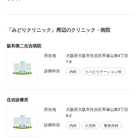
「みどりクリニック」周辺のクリニック・病院
阪和第二住吉病院
所在地
大阪府大阪市住吉区帝塚山東4丁目
7-8
診療科目
内科
リハビリテーション科
住吉診療所
所在地
大阪府大阪市住吉区帝塚山東5丁目
8-3
診療科目
内科
小児科
整形外科