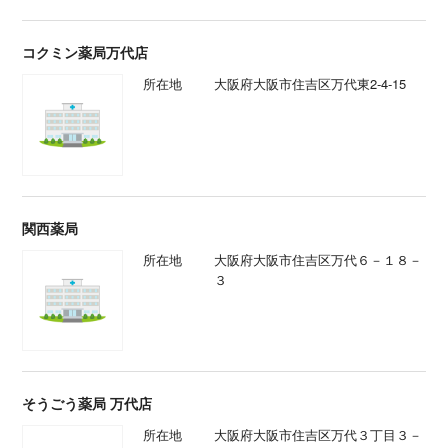
コクミン薬局万代店
所在地
大阪府大阪市住吉区万代東2-4-15
関西薬局
所在地
大阪府大阪市住吉区万代６－１８－
３
そうごう薬局 万代店
所在地
大阪府大阪市住吉区万代３丁目３－