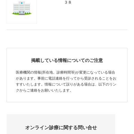
３８
掲載している情報についてのご注意
医療機関の情報(所在地、診療時間等)が変更になっている場合
があります。事前に電話連絡を行ってから受診されることをお
すすいたします。情報について誤りがある場合は、以下のリン
クからご連絡をお願いいたします。
オンライン診療に関する問い合せ