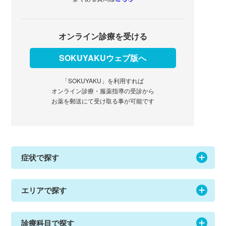
オンライン診療を受ける
SOKUYAKUウェブ版へ
「SOKUYAKU」を利用すれば
オンライン診療・服薬指導の受診から
お薬を郵送にて受け取る事が可能です
症状で探す
エリアで探す
診療科目で探す