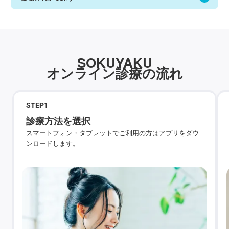
SOKUYAKU
オンライン診療の流れ
STEP
1
診療方法を選択
スマートフォン・タブレットでご利用の方はアプリをダウ
ンロードします。