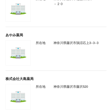
－２０
あやみ薬局
所在地
神奈川県藤沢市鵠沼石上3−3−3
株式会社大島薬局
所在地
神奈川県藤沢市藤沢520