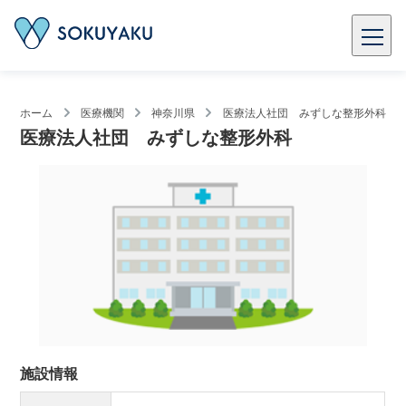
ホーム
医療機関
神奈川県
医療法人社団 みずしな整形外科
医療法人社団 みずしな整形外科
施設情報