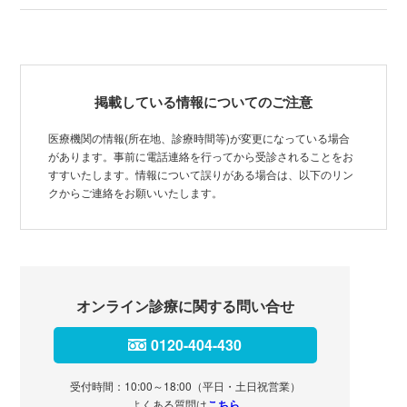
掲載している情報についてのご注意
医療機関の情報(所在地、診療時間等)が変更になっている場合
があります。事前に電話連絡を行ってから受診されることをお
すすいたします。情報について誤りがある場合は、以下のリン
クからご連絡をお願いいたします。
オンライン診療に関する問い合せ
0120-404-430
受付時間：10:00～18:00（平日・土日祝営業）
よくある質問は
こちら