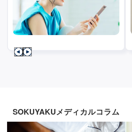
SOKUYAKUメディカルコラム