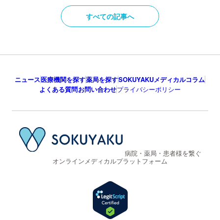
すべての記事へ
ニュース
医療機関を探す
薬局を探す
SOKUYAKUメディカルコラム
よくある質問
お問い合わせ
プライバシーポリシー
病院・薬局・患者様を繋ぐ
オンラインメディカルプラットフォーム