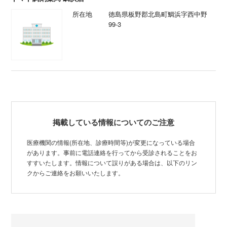
所在地
徳島県板野郡北島町鯛浜字西中野
99-3
掲載している情報についてのご注意
医療機関の情報(所在地、診療時間等)が変更になっている場合
があります。事前に電話連絡を行ってから受診されることをお
すすいたします。情報について誤りがある場合は、以下のリン
クからご連絡をお願いいたします。