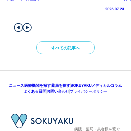
2026.07.23
すべての記事へ
ニュース
医療機関を探す
薬局を探す
SOKUYAKUメディカルコラム
よくある質問
お問い合わせ
プライバシーポリシー
病院・薬局・患者様を繋ぐ