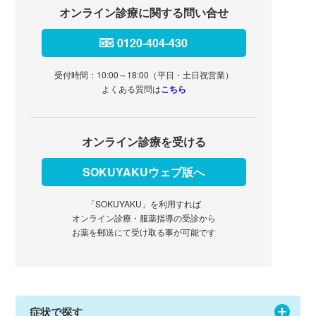
オンライン診療に関する問い合せ
0120-404-430
受付時間：10:00～18:00（平日・土日祝営業）
よくある質問は
こちら
オンライン診療を受ける
SOKUYAKUウェブ版へ
「SOKUYAKU」を利用すれば
オンライン診療・服薬指導の受診から
お薬を郵送にて受け取る事が可能です
症状で探す