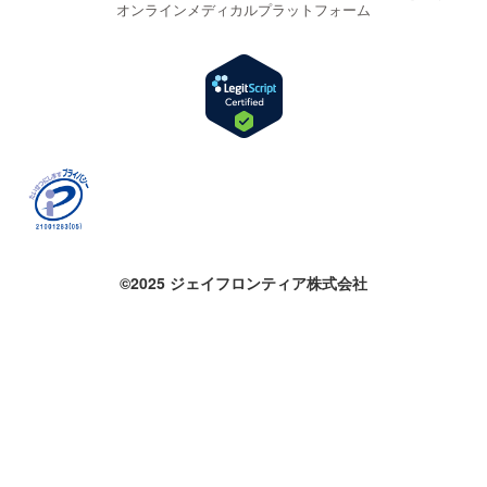
オンラインメディカルプラットフォーム
©2025 ジェイフロンティア株式会社