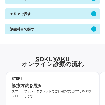
エリアで探す
診療科目で探す
SOKUYAKU
オンライン診療の流れ
STEP
1
診療方法を選択
スマートフォン・タブレットでご利用の方はアプリをダウ
ンロードします。